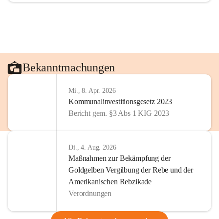
Bekanntmachungen
Mi., 8. Apr. 2026
Kommunalinvestitionsgesetz 2023
Bericht gem. §3 Abs 1 KIG 2023
Di., 4. Aug. 2026
Maßnahmen zur Bekämpfung der
Goldgelben Vergilbung der Rebe und der
Amerikanischen Rebzikade
Verordnungen