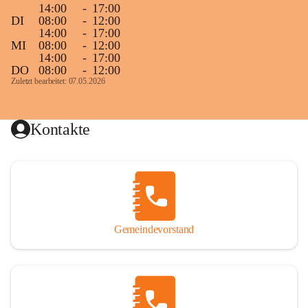
14:00
-
17:00
DI
08:00
-
12:00
14:00
-
17:00
MI
08:00
-
12:00
14:00
-
17:00
DO
08:00
-
12:00
Zuletzt bearbeitet: 07.05.2026
Kontakte
Gemeindevorstand