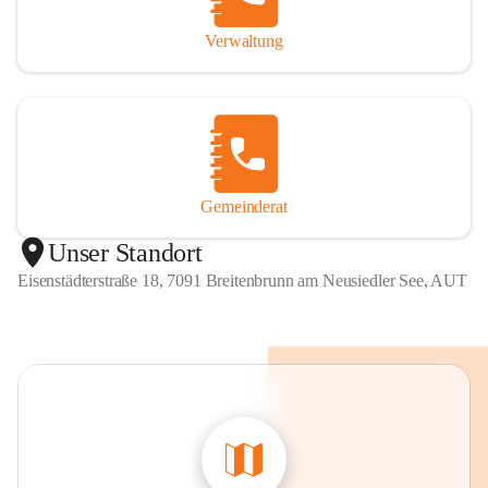
Verwaltung
Gemeinderat
Unser Standort
Eisenstädterstraße 18, 7091 Breitenbrunn am Neusiedler See, AUT