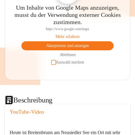
Um Inhalte von Google Maps anzuzeigen,
musst du der Verwendung externer Cookies
zustimmen.
https://www.google.com/maps
Mehr erfahren
Akzeptieren und anzeigen
Ablehnen
Auswahl merken
Beschreibung
YouTube-Video
Heute ist Breitenbrunn am Neusiedler See ein Ort mit sehr 