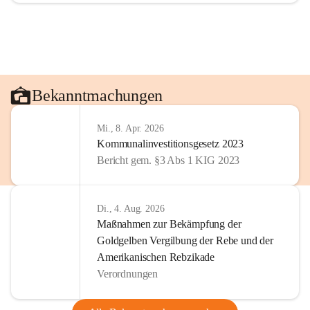
Bekanntmachungen
Mi., 8. Apr. 2026
Kommunalinvestitionsgesetz 2023
Bericht gem. §3 Abs 1 KIG 2023
Di., 4. Aug. 2026
Maßnahmen zur Bekämpfung der
Goldgelben Vergilbung der Rebe und der
Amerikanischen Rebzikade
Verordnungen