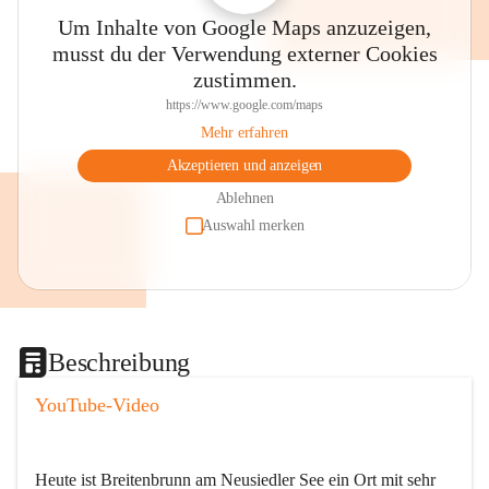
Um Inhalte von Google Maps anzuzeigen,
musst du der Verwendung externer Cookies
zustimmen.
https://www.google.com/maps
Mehr erfahren
Akzeptieren und anzeigen
Ablehnen
Auswahl merken
Beschreibung
YouTube-Video
Heute ist Breitenbrunn am Neusiedler See ein Ort mit sehr 