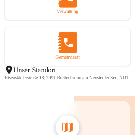
Verwaltung
Gemeinderat
Unser Standort
Eisenstädterstraße 18, 7091 Breitenbrunn am Neusiedler See, AUT