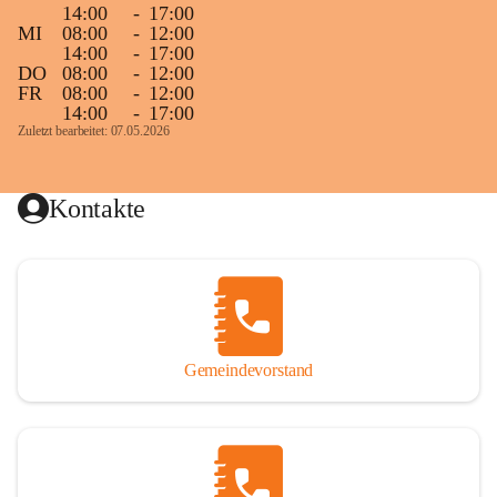
14:00
-
17:00
MI
08:00
-
12:00
14:00
-
17:00
DO
08:00
-
12:00
FR
08:00
-
12:00
14:00
-
17:00
Zuletzt bearbeitet: 07.05.2026
Kontakte
Gemeindevorstand