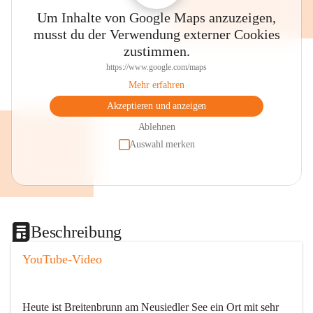
Um Inhalte von Google Maps anzuzeigen,
musst du der Verwendung externer Cookies
zustimmen.
https://www.google.com/maps
Mehr erfahren
Akzeptieren und anzeigen
Ablehnen
Auswahl merken
Beschreibung
YouTube-Video
Heute ist Breitenbrunn am Neusiedler See ein Ort mit sehr 