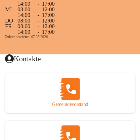
14:00
-
17:00
MI
08:00
-
12:00
14:00
-
17:00
DO
08:00
-
12:00
FR
08:00
-
12:00
14:00
-
17:00
Zuletzt bearbeitet: 07.05.2026
Kontakte
Gemeindevorstand