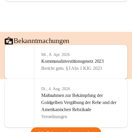
Bekanntmachungen
Mi., 8. Apr. 2026
Kommunalinvestitionsgesetz 2023
Bericht gem. §3 Abs 1 KIG 2023
Di., 4. Aug. 2026
Maßnahmen zur Bekämpfung der
Goldgelben Vergilbung der Rebe und der
Amerikanischen Rebzikade
Verordnungen