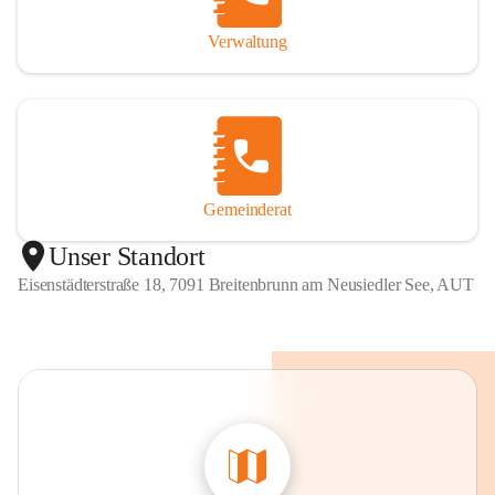
Verwaltung
Gemeinderat
Unser Standort
Eisenstädterstraße 18, 7091 Breitenbrunn am Neusiedler See, AUT