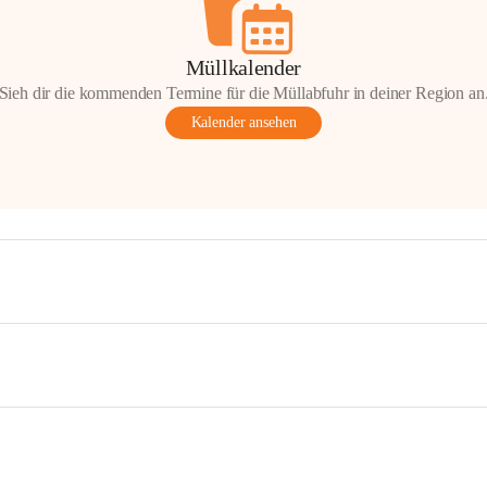
Müllkalender
Sieh dir die kommenden Termine für die Müllabfuhr in deiner Region an
Kalender ansehen