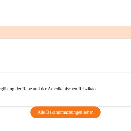
ilbung der Rebe und der Amerikanischen Rebzikade
Alle Bekanntmachungen sehen