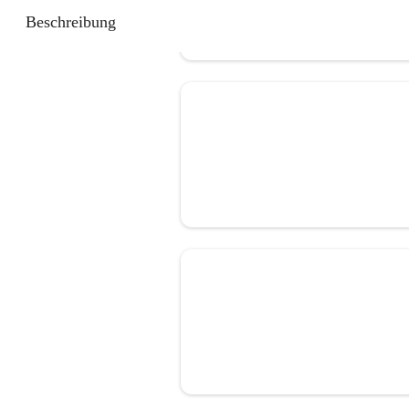
Beschreibung