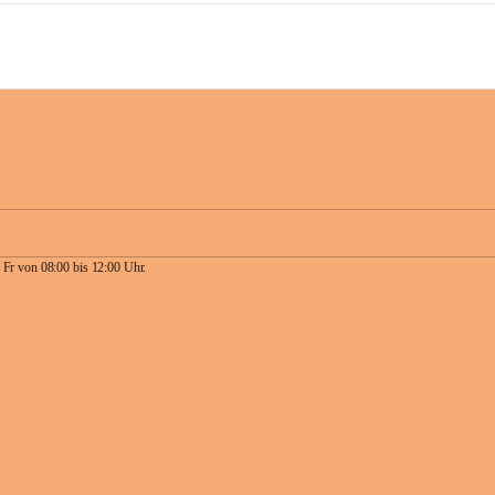
 Fr von 08:00 bis 12:00 Uhr.