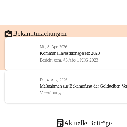
Bekanntmachungen
Mi., 8. Apr. 2026
Kommunalinvestitionsgesetz 2023
Bericht gem. §3 Abs 1 KIG 2023
Di., 4. Aug. 2026
Maßnahmen zur Bekämpfung der Goldgelben Verg
Verordnungen
Aktuelle Beiträge