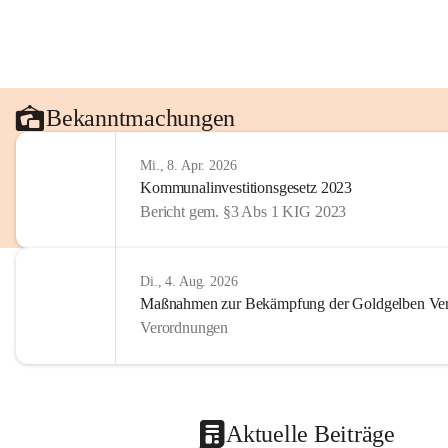
Bekanntmachungen
Mi., 8. Apr. 2026
Kommunalinvestitionsgesetz 2023
Bericht gem. §3 Abs 1 KIG 2023
Di., 4. Aug. 2026
Maßnahmen zur Bekämpfung der Goldgelben Verg
Verordnungen
Aktuelle Beiträge