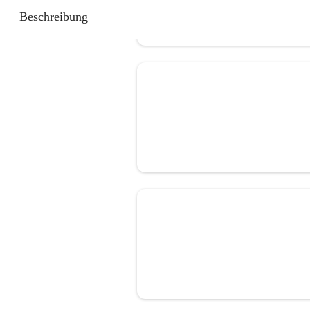
Beschreibung