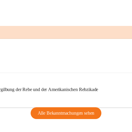
ilbung der Rebe und der Amerikanischen Rebzikade
Alle Bekanntmachungen sehen