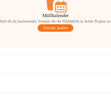
Müllkalender
Sieh dir die kommenden Termine für die Müllabfuhr in deiner Region an
Kalender ansehen