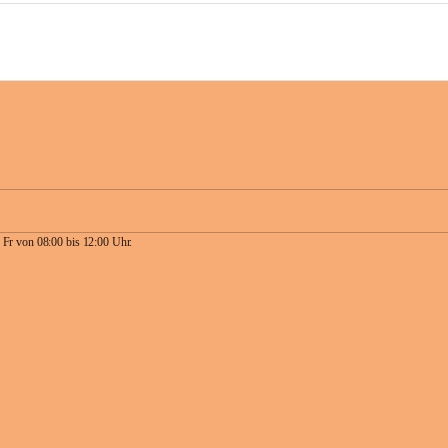
 Fr von 08:00 bis 12:00 Uhr.