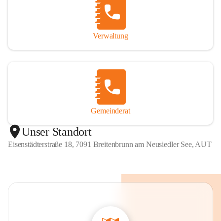
Verwaltung
Gemeinderat
Unser Standort
Eisenstädterstraße 18, 7091 Breitenbrunn am Neusiedler See, AUT