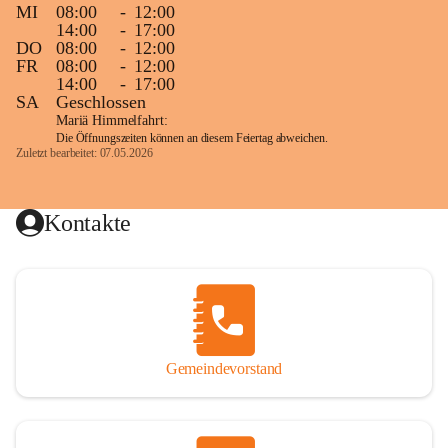
MI
08:00
-
12:00
14:00
-
17:00
DO
08:00
-
12:00
FR
08:00
-
12:00
14:00
-
17:00
SA
Geschlossen
Mariä Himmelfahrt:
Die Öffnungszeiten können an diesem Feiertag abweichen.
Zuletzt bearbeitet: 07.05.2026
Kontakte
Gemeindevorstand