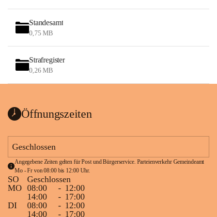
Standesamt
0,75 MB
Strafregister
0,26 MB
Öffnungszeiten
Geschlossen
Angegebene Zeiten gelten für Post und Bürgerservice. Parteienverkehr Gemeindeamt 
Mo - Fr von 08:00 bis 12:00 Uhr.
SO
Geschlossen
MO
08:00
-
12:00
14:00
-
17:00
DI
08:00
-
12:00
14:00
-
17:00