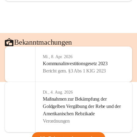
Bekanntmachungen
Mi., 8. Apr. 2026
Kommunalinvestitionsgesetz 2023
Bericht gem. §3 Abs 1 KIG 2023
Di., 4. Aug. 2026
Maßnahmen zur Bekämpfung der
Goldgelben Vergilbung der Rebe und der
Amerikanischen Rebzikade
Verordnungen