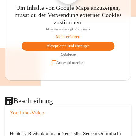
Um Inhalte von Google Maps anzuzeigen,
musst du der Verwendung externer Cookies
zustimmen.
https://www.google.com/maps
Mehr erfahren
Akzeptieren und anzeigen
Ablehnen
Auswahl merken
Beschreibung
YouTube-Video
Heute ist Breitenbrunn am Neusiedler See ein Ort mit sehr 