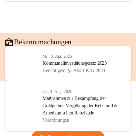
Bekanntmachungen
Mi., 8. Apr. 2026
Kommunalinvestitionsgesetz 2023
Bericht gem. §3 Abs 1 KIG 2023
Di., 4. Aug. 2026
Maßnahmen zur Bekämpfung der
Goldgelben Vergilbung der Rebe und der
Amerikanischen Rebzikade
Verordnungen