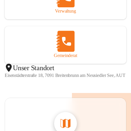
Verwaltung
Gemeinderat
Unser Standort
Eisenstädterstraße 18, 7091 Breitenbrunn am Neusiedler See, AUT