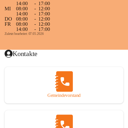
14:00
-
17:00
MI
08:00
-
12:00
14:00
-
17:00
DO
08:00
-
12:00
FR
08:00
-
12:00
14:00
-
17:00
Zuletzt bearbeitet: 07.05.2026
Kontakte
Gemeindevorstand