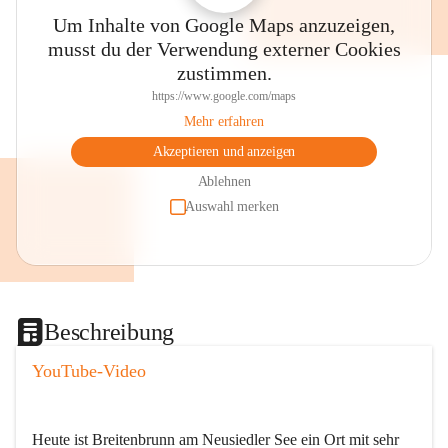
Um Inhalte von Google Maps anzuzeigen,
musst du der Verwendung externer Cookies
zustimmen.
https://www.google.com/maps
Mehr erfahren
Akzeptieren und anzeigen
Ablehnen
Auswahl merken
Beschreibung
YouTube-Video
Heute ist Breitenbrunn am Neusiedler See ein Ort mit sehr 