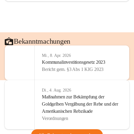
Bekanntmachungen
Mi., 8. Apr. 2026
Kommunalinvestitionsgesetz 2023
Bericht gem. §3 Abs 1 KIG 2023
Di., 4. Aug. 2026
Maßnahmen zur Bekämpfung der
Goldgelben Vergilbung der Rebe und der
Amerikanischen Rebzikade
Verordnungen