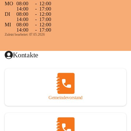
MO
08:00
-
12:00
14:00
-
17:00
DI
08:00
-
12:00
14:00
-
17:00
MI
08:00
-
12:00
14:00
-
17:00
Zuletzt bearbeitet: 07.05.2026
Kontakte
Gemeindevorstand