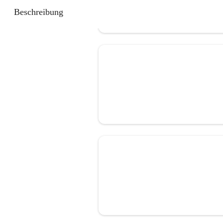
Beschreibung