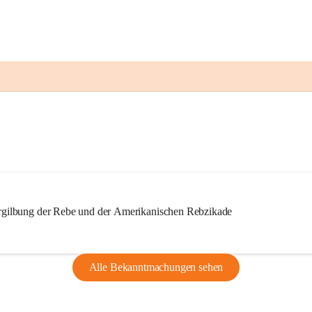
ilbung der Rebe und der Amerikanischen Rebzikade
Alle Bekanntmachungen sehen