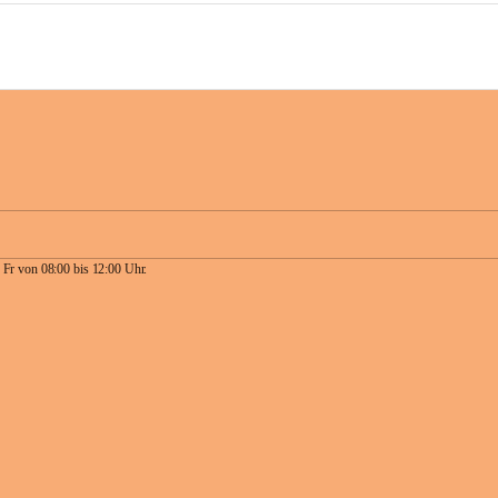
 Fr von 08:00 bis 12:00 Uhr.