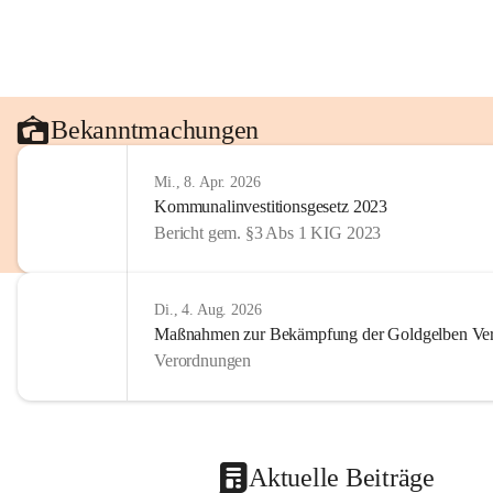
Bekanntmachungen
Mi., 8. Apr. 2026
Kommunalinvestitionsgesetz 2023
Bericht gem. §3 Abs 1 KIG 2023
Di., 4. Aug. 2026
Maßnahmen zur Bekämpfung der Goldgelben Verg
Verordnungen
Aktuelle Beiträge