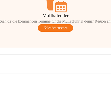
Müllkalender
Sieh dir die kommenden Termine für die Müllabfuhr in deiner Region an
Kalender ansehen