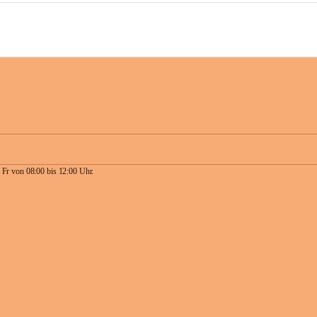
 Fr von 08:00 bis 12:00 Uhr.