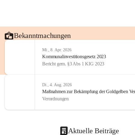
Bekanntmachungen
Mi., 8. Apr. 2026
Kommunalinvestitionsgesetz 2023
Bericht gem. §3 Abs 1 KIG 2023
Di., 4. Aug. 2026
Maßnahmen zur Bekämpfung der Goldgelben Verg
Verordnungen
Aktuelle Beiträge