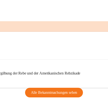
ilbung der Rebe und der Amerikanischen Rebzikade
Alle Bekanntmachungen sehen