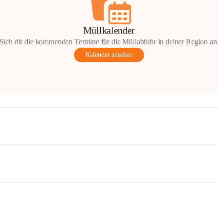
Müllkalender
Sieh dir die kommenden Termine für die Müllabfuhr in deiner Region an
Kalender ansehen