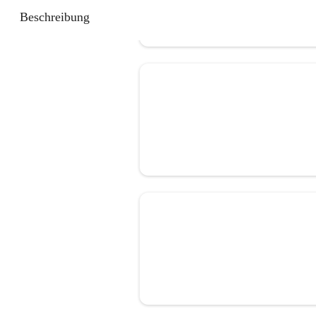
Beschreibung