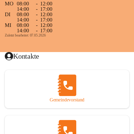
MO
08:00
-
12:00
14:00
-
17:00
DI
08:00
-
12:00
14:00
-
17:00
MI
08:00
-
12:00
14:00
-
17:00
Zuletzt bearbeitet: 07.05.2026
Kontakte
Gemeindevorstand