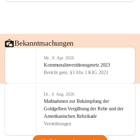
Bekanntmachungen
Mi., 8. Apr. 2026
Kommunalinvestitionsgesetz 2023
Bericht gem. §3 Abs 1 KIG 2023
Di., 4. Aug. 2026
Maßnahmen zur Bekämpfung der
Goldgelben Vergilbung der Rebe und der
Amerikanischen Rebzikade
Verordnungen