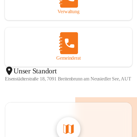
Verwaltung
Gemeinderat
Unser Standort
Eisenstädterstraße 18, 7091 Breitenbrunn am Neusiedler See, AUT