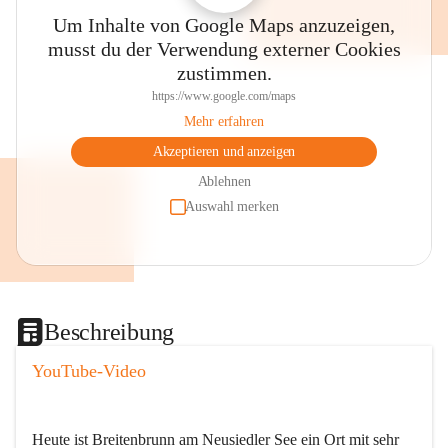
Um Inhalte von Google Maps anzuzeigen,
musst du der Verwendung externer Cookies
zustimmen.
https://www.google.com/maps
Mehr erfahren
Akzeptieren und anzeigen
Ablehnen
Auswahl merken
Beschreibung
YouTube-Video
Heute ist Breitenbrunn am Neusiedler See ein Ort mit sehr 