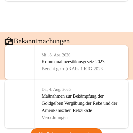
Bekanntmachungen
Mi., 8. Apr. 2026
Kommunalinvestitionsgesetz 2023
Bericht gem. §3 Abs 1 KIG 2023
Di., 4. Aug. 2026
Maßnahmen zur Bekämpfung der
Goldgelben Vergilbung der Rebe und der
Amerikanischen Rebzikade
Verordnungen