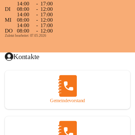
14:00
-
17:00
DI
08:00
-
12:00
14:00
-
17:00
MI
08:00
-
12:00
14:00
-
17:00
DO
08:00
-
12:00
Zuletzt bearbeitet: 07.05.2026
Kontakte
Gemeindevorstand