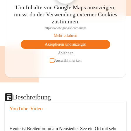
Um Inhalte von Google Maps anzuzeigen,
musst du der Verwendung externer Cookies
zustimmen.
https://www.google.com/maps
Mehr erfahren
Akzeptieren und anzeigen
Ablehnen
Auswahl merken
Beschreibung
YouTube-Video
Heute ist Breitenbrunn am Neusiedler See ein Ort mit sehr 