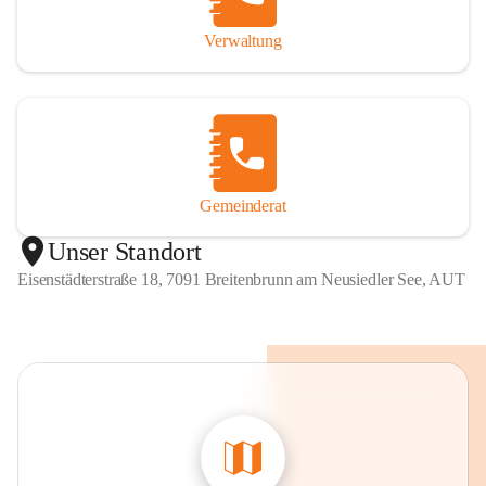
Verwaltung
Gemeinderat
Unser Standort
Eisenstädterstraße 18, 7091 Breitenbrunn am Neusiedler See, AUT