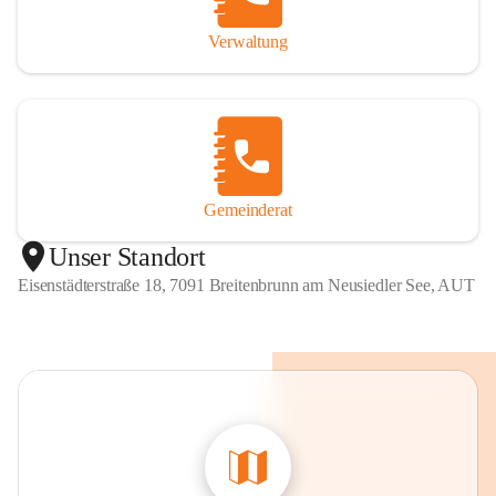
Verwaltung
Gemeinderat
Unser Standort
Eisenstädterstraße 18, 7091 Breitenbrunn am Neusiedler See, AUT