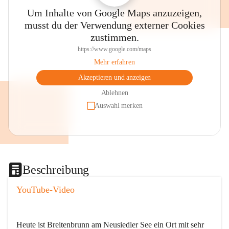
Um Inhalte von Google Maps anzuzeigen,
musst du der Verwendung externer Cookies
zustimmen.
https://www.google.com/maps
Mehr erfahren
Akzeptieren und anzeigen
Ablehnen
Auswahl merken
Beschreibung
YouTube-Video
Heute ist Breitenbrunn am Neusiedler See ein Ort mit sehr 