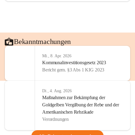
Bekanntmachungen
Mi., 8. Apr. 2026
Kommunalinvestitionsgesetz 2023
Bericht gem. §3 Abs 1 KIG 2023
Di., 4. Aug. 2026
Maßnahmen zur Bekämpfung der
Goldgelben Vergilbung der Rebe und der
Amerikanischen Rebzikade
Verordnungen