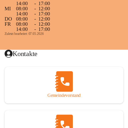
14:00
-
17:00
MI
08:00
-
12:00
14:00
-
17:00
DO
08:00
-
12:00
FR
08:00
-
12:00
14:00
-
17:00
Zuletzt bearbeitet: 07.05.2026
Kontakte
Gemeindevorstand