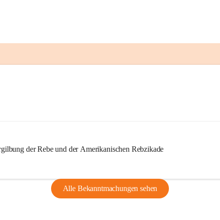
ilbung der Rebe und der Amerikanischen Rebzikade
Alle Bekanntmachungen sehen