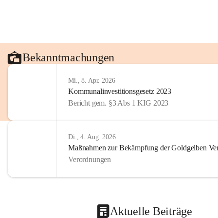
Bekanntmachungen
Mi., 8. Apr. 2026
Kommunalinvestitionsgesetz 2023
Bericht gem. §3 Abs 1 KIG 2023
Di., 4. Aug. 2026
Maßnahmen zur Bekämpfung der Goldgelben Verg
Verordnungen
Aktuelle Beiträge