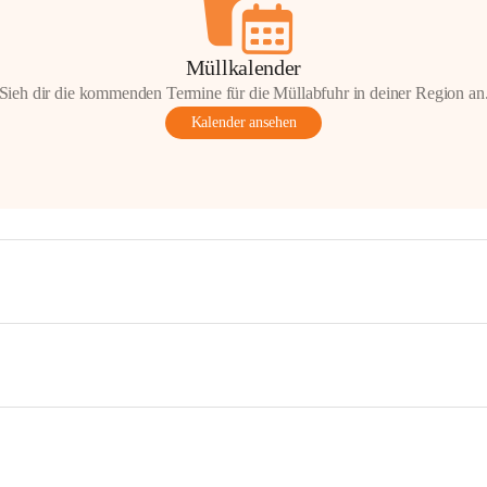
Müllkalender
Sieh dir die kommenden Termine für die Müllabfuhr in deiner Region an
Kalender ansehen