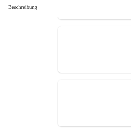
Beschreibung