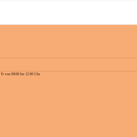
 Fr von 08:00 bis 12:00 Uhr.