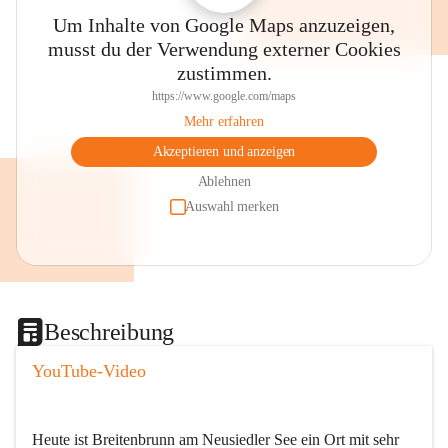
Um Inhalte von Google Maps anzuzeigen,
musst du der Verwendung externer Cookies
zustimmen.
https://www.google.com/maps
Mehr erfahren
Akzeptieren und anzeigen
Ablehnen
Auswahl merken
Beschreibung
YouTube-Video
Heute ist Breitenbrunn am Neusiedler See ein Ort mit sehr 