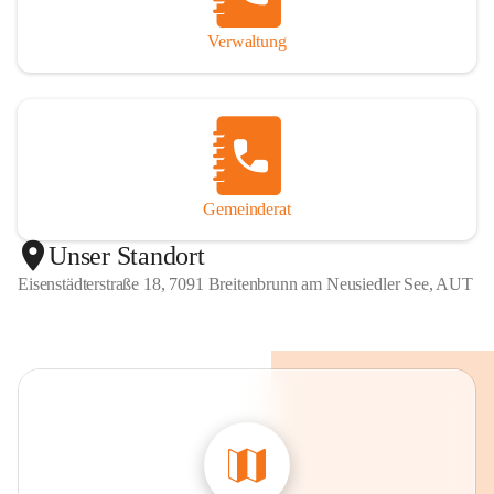
Verwaltung
Gemeinderat
Unser Standort
Eisenstädterstraße 18, 7091 Breitenbrunn am Neusiedler See, AUT