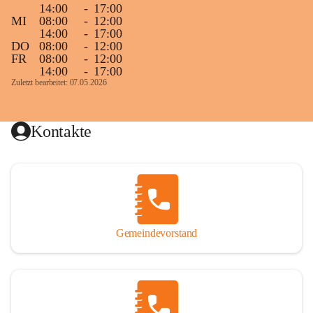
14:00
-
17:00
MI
08:00
-
12:00
14:00
-
17:00
DO
08:00
-
12:00
FR
08:00
-
12:00
14:00
-
17:00
Zuletzt bearbeitet: 07.05.2026
Kontakte
Gemeindevorstand