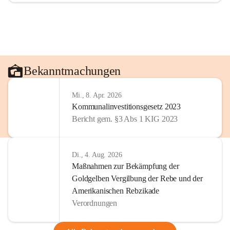
Bekanntmachungen
Mi., 8. Apr. 2026
Kommunalinvestitionsgesetz 2023
Bericht gem. §3 Abs 1 KIG 2023
Di., 4. Aug. 2026
Maßnahmen zur Bekämpfung der
Goldgelben Vergilbung der Rebe und der
Amerikanischen Rebzikade
Verordnungen