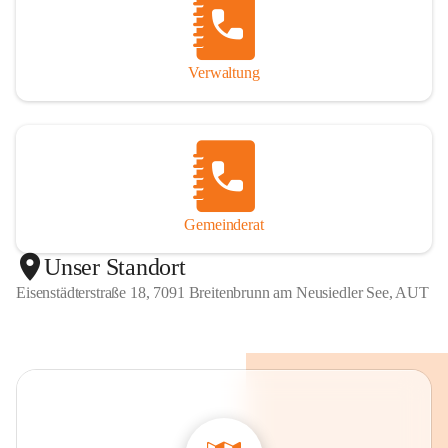
Verwaltung
Gemeinderat
Unser Standort
Eisenstädterstraße 18, 7091 Breitenbrunn am Neusiedler See, AUT