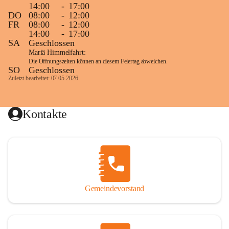
14:00
-
17:00
DO
08:00
-
12:00
FR
08:00
-
12:00
14:00
-
17:00
SA
Geschlossen
Mariä Himmelfahrt:
Die Öffnungszeiten können an diesem Feiertag abweichen.
SO
Geschlossen
Zuletzt bearbeitet: 07.05.2026
Kontakte
Gemeindevorstand