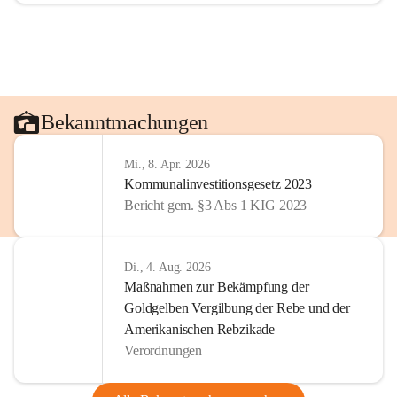
Bekanntmachungen
Mi., 8. Apr. 2026
Kommunalinvestitionsgesetz 2023
Bericht gem. §3 Abs 1 KIG 2023
Di., 4. Aug. 2026
Maßnahmen zur Bekämpfung der
Goldgelben Vergilbung der Rebe und der
Amerikanischen Rebzikade
Verordnungen