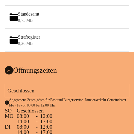
Standesamt
0,75 MB
Strafregister
0,26 MB
Öffnungszeiten
Geschlossen
Angegebene Zeiten gelten für Post und Bürgerservice. Parteienverkehr Gemeindeamt 
Mo - Fr von 08:00 bis 12:00 Uhr.
SO
Geschlossen
MO
08:00
-
12:00
14:00
-
17:00
DI
08:00
-
12:00
14:00
-
17:00