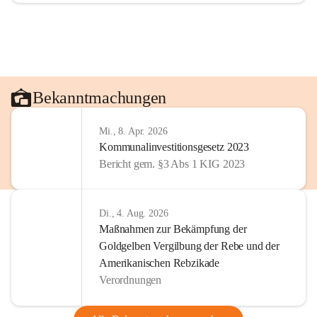
Bekanntmachungen
Mi., 8. Apr. 2026
Kommunalinvestitionsgesetz 2023
Bericht gem. §3 Abs 1 KIG 2023
Di., 4. Aug. 2026
Maßnahmen zur Bekämpfung der
Goldgelben Vergilbung der Rebe und der
Amerikanischen Rebzikade
Verordnungen