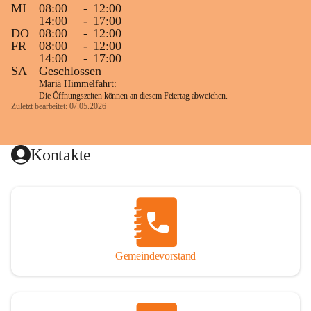
MI
08:00
-
12:00
14:00
-
17:00
DO
08:00
-
12:00
FR
08:00
-
12:00
14:00
-
17:00
SA
Geschlossen
Mariä Himmelfahrt:
Die Öffnungszeiten können an diesem Feiertag abweichen.
Zuletzt bearbeitet: 07.05.2026
Kontakte
Gemeindevorstand