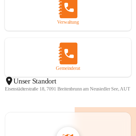
Verwaltung
Gemeinderat
Unser Standort
Eisenstädterstraße 18, 7091 Breitenbrunn am Neusiedler See, AUT