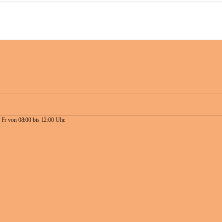
 Fr von 08:00 bis 12:00 Uhr.