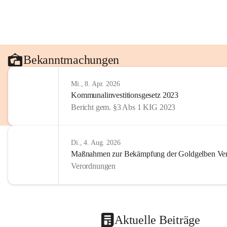
Bekanntmachungen
Mi., 8. Apr. 2026
Kommunalinvestitionsgesetz 2023
Bericht gem. §3 Abs 1 KIG 2023
Di., 4. Aug. 2026
Maßnahmen zur Bekämpfung der Goldgelben Verg
Verordnungen
Aktuelle Beiträge