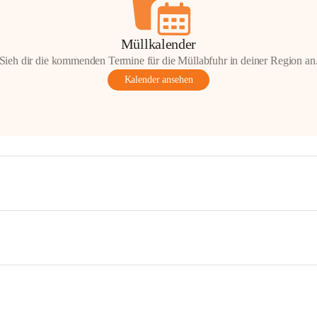
Müllkalender
Sieh dir die kommenden Termine für die Müllabfuhr in deiner Region an
Kalender ansehen