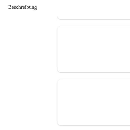
Beschreibung