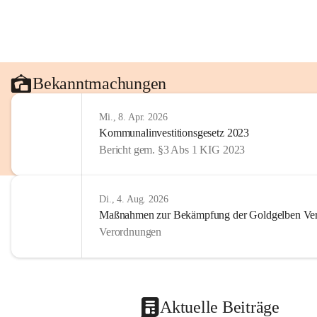
Bekanntmachungen
Mi., 8. Apr. 2026
Kommunalinvestitionsgesetz 2023
Bericht gem. §3 Abs 1 KIG 2023
Di., 4. Aug. 2026
Maßnahmen zur Bekämpfung der Goldgelben Verg
Verordnungen
Aktuelle Beiträge