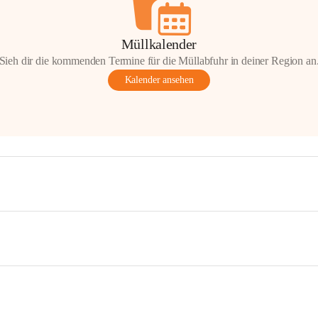
Müllkalender
Sieh dir die kommenden Termine für die Müllabfuhr in deiner Region an
Kalender ansehen