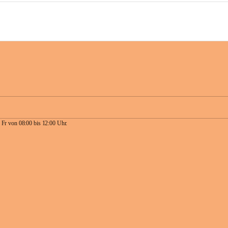
 Fr von 08:00 bis 12:00 Uhr.