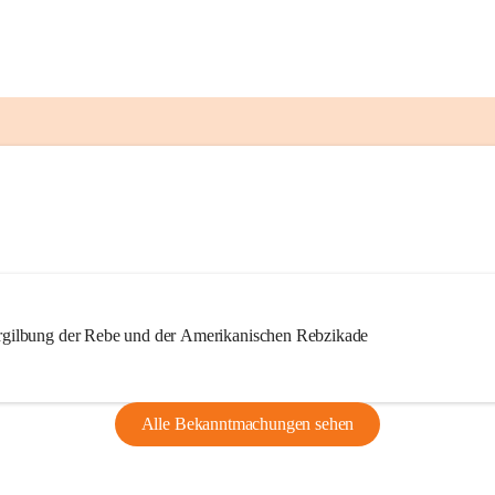
ilbung der Rebe und der Amerikanischen Rebzikade
Alle Bekanntmachungen sehen