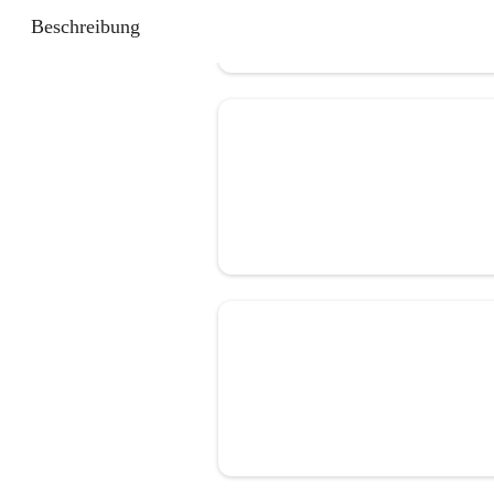
Beschreibung