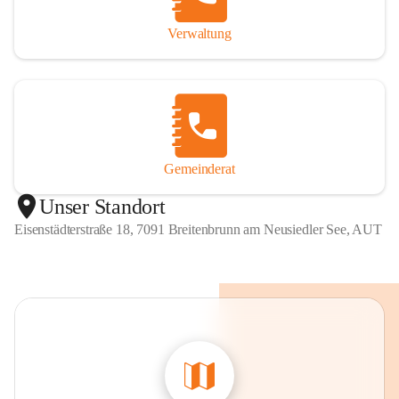
Verwaltung
Gemeinderat
Unser Standort
Eisenstädterstraße 18, 7091 Breitenbrunn am Neusiedler See, AUT