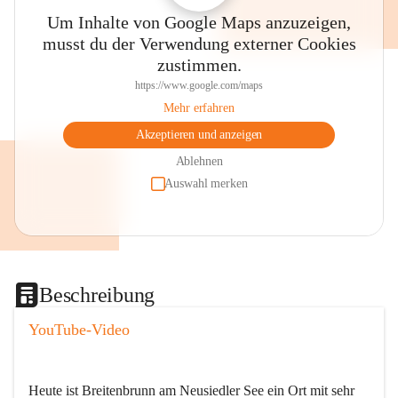
Um Inhalte von Google Maps anzuzeigen,
musst du der Verwendung externer Cookies
zustimmen.
https://www.google.com/maps
Mehr erfahren
Akzeptieren und anzeigen
Ablehnen
Auswahl merken
Beschreibung
YouTube-Video
Heute ist Breitenbrunn am Neusiedler See ein Ort mit sehr 