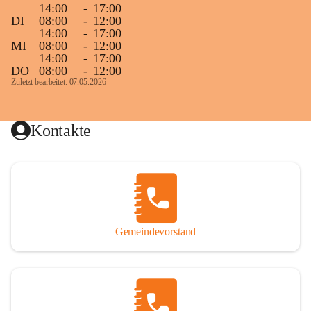
14:00
-
17:00
DI
08:00
-
12:00
14:00
-
17:00
MI
08:00
-
12:00
14:00
-
17:00
DO
08:00
-
12:00
Zuletzt bearbeitet: 07.05.2026
Kontakte
Gemeindevorstand