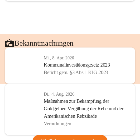
Bekanntmachungen
Mi., 8. Apr. 2026
Kommunalinvestitionsgesetz 2023
Bericht gem. §3 Abs 1 KIG 2023
Di., 4. Aug. 2026
Maßnahmen zur Bekämpfung der
Goldgelben Vergilbung der Rebe und der
Amerikanischen Rebzikade
Verordnungen