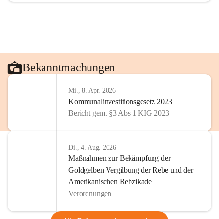
Bekanntmachungen
Mi., 8. Apr. 2026
Kommunalinvestitionsgesetz 2023
Bericht gem. §3 Abs 1 KIG 2023
Di., 4. Aug. 2026
Maßnahmen zur Bekämpfung der
Goldgelben Vergilbung der Rebe und der
Amerikanischen Rebzikade
Verordnungen