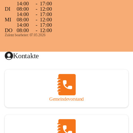
14:00
-
17:00
DI
08:00
-
12:00
14:00
-
17:00
MI
08:00
-
12:00
14:00
-
17:00
DO
08:00
-
12:00
Zuletzt bearbeitet: 07.05.2026
Kontakte
Gemeindevorstand