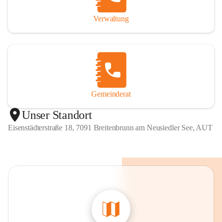
Verwaltung
Gemeinderat
Unser Standort
Eisenstädterstraße 18, 7091 Breitenbrunn am Neusiedler See, AUT