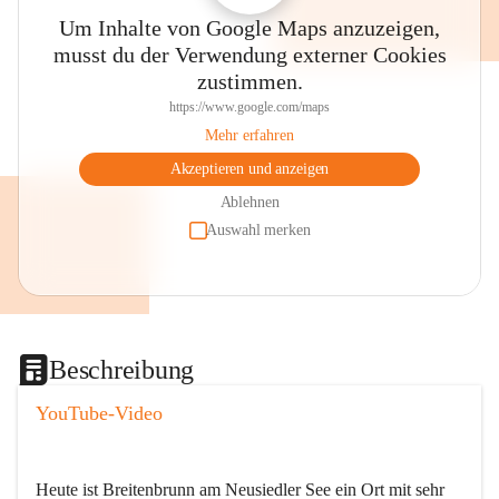
Um Inhalte von Google Maps anzuzeigen,
musst du der Verwendung externer Cookies
zustimmen.
https://www.google.com/maps
Mehr erfahren
Akzeptieren und anzeigen
Ablehnen
Auswahl merken
Beschreibung
YouTube-Video
Heute ist Breitenbrunn am Neusiedler See ein Ort mit sehr 