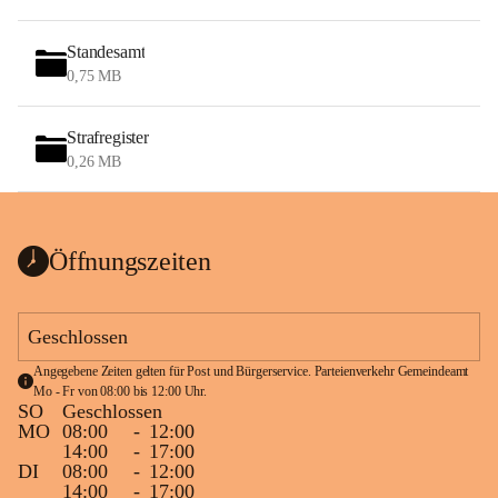
Standesamt
0,75 MB
Strafregister
0,26 MB
Öffnungszeiten
Geschlossen
Angegebene Zeiten gelten für Post und Bürgerservice. Parteienverkehr Gemeindeamt 
Mo - Fr von 08:00 bis 12:00 Uhr.
SO
Geschlossen
MO
08:00
-
12:00
14:00
-
17:00
DI
08:00
-
12:00
14:00
-
17:00