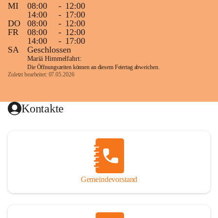
MI
08:00
-
12:00
14:00
-
17:00
DO
08:00
-
12:00
FR
08:00
-
12:00
14:00
-
17:00
SA
Geschlossen
Mariä Himmelfahrt:
Die Öffnungszeiten können an diesem Feiertag abweichen.
Zuletzt bearbeitet: 07.05.2026
Kontakte
Gemeindevorstand