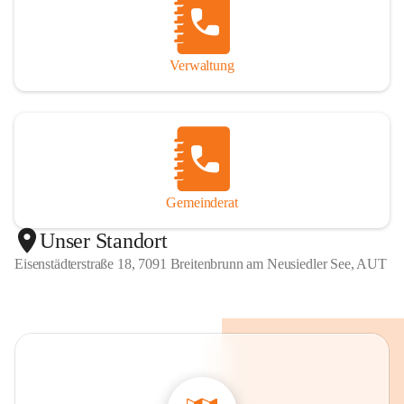
Verwaltung
Gemeinderat
Unser Standort
Eisenstädterstraße 18, 7091 Breitenbrunn am Neusiedler See, AUT