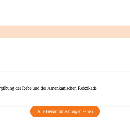
ilbung der Rebe und der Amerikanischen Rebzikade
Alle Bekanntmachungen sehen