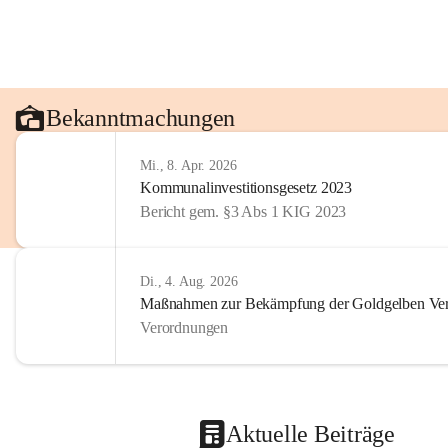
Bekanntmachungen
Mi., 8. Apr. 2026
Kommunalinvestitionsgesetz 2023
Bericht gem. §3 Abs 1 KIG 2023
Di., 4. Aug. 2026
Maßnahmen zur Bekämpfung der Goldgelben Verg
Verordnungen
Aktuelle Beiträge