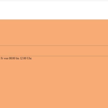
 Fr von 08:00 bis 12:00 Uhr.