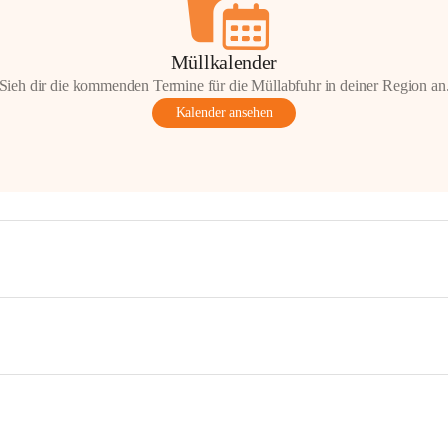
Müllkalender
Sieh dir die kommenden Termine für die Müllabfuhr in deiner Region an
Kalender ansehen