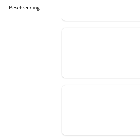
Beschreibung