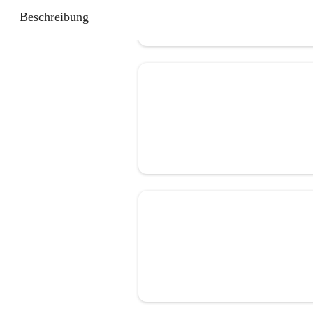
Beschreibung