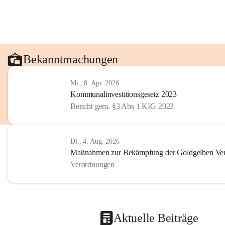
Bekanntmachungen
Mi., 8. Apr. 2026
Kommunalinvestitionsgesetz 2023
Bericht gem. §3 Abs 1 KIG 2023
Di., 4. Aug. 2026
Maßnahmen zur Bekämpfung der Goldgelben Verg
Verordnungen
Aktuelle Beiträge