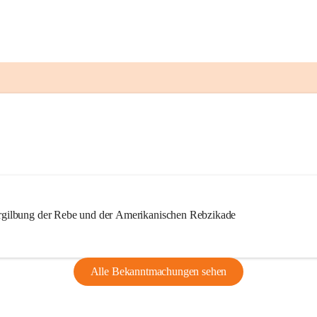
ilbung der Rebe und der Amerikanischen Rebzikade
Alle Bekanntmachungen sehen