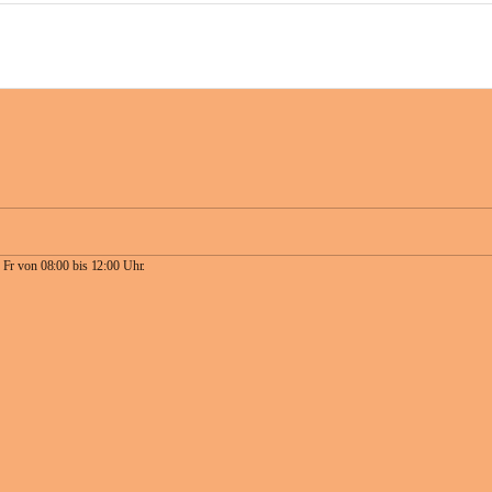
 Fr von 08:00 bis 12:00 Uhr.