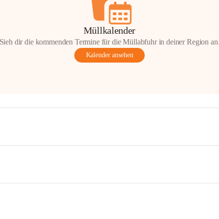
Müllkalender
Sieh dir die kommenden Termine für die Müllabfuhr in deiner Region an
Kalender ansehen