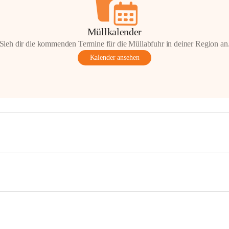
Müllkalender
Sieh dir die kommenden Termine für die Müllabfuhr in deiner Region an
Kalender ansehen