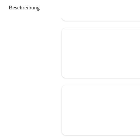
Beschreibung