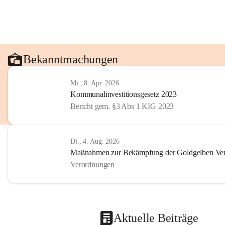
Bekanntmachungen
Mi., 8. Apr. 2026
Kommunalinvestitionsgesetz 2023
Bericht gem. §3 Abs 1 KIG 2023
Di., 4. Aug. 2026
Maßnahmen zur Bekämpfung der Goldgelben Verg
Verordnungen
Aktuelle Beiträge