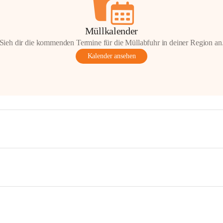
Müllkalender
Sieh dir die kommenden Termine für die Müllabfuhr in deiner Region an
Kalender ansehen