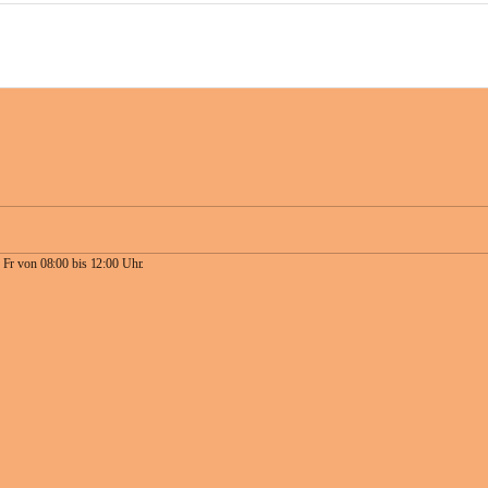
 Fr von 08:00 bis 12:00 Uhr.