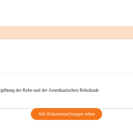
ilbung der Rebe und der Amerikanischen Rebzikade
Alle Bekanntmachungen sehen