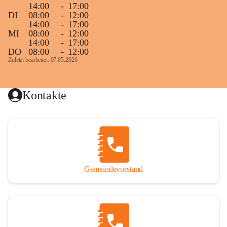
14:00
-
17:00
DI
08:00
-
12:00
14:00
-
17:00
MI
08:00
-
12:00
14:00
-
17:00
DO
08:00
-
12:00
Zuletzt bearbeitet: 07.05.2026
Kontakte
Gemeindevorstand