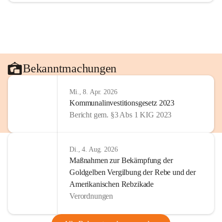
Bekanntmachungen
Mi., 8. Apr. 2026
Kommunalinvestitionsgesetz 2023
Bericht gem. §3 Abs 1 KIG 2023
Di., 4. Aug. 2026
Maßnahmen zur Bekämpfung der
Goldgelben Vergilbung der Rebe und der
Amerikanischen Rebzikade
Verordnungen