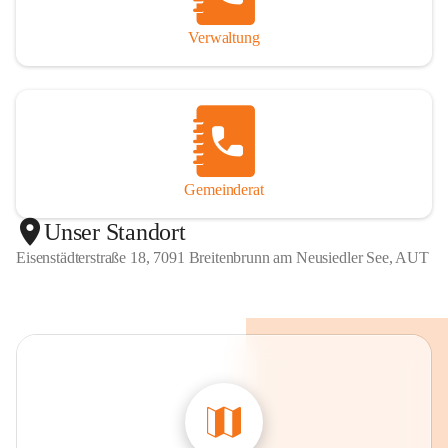
Verwaltung
Gemeinderat
Unser Standort
Eisenstädterstraße 18, 7091 Breitenbrunn am Neusiedler See, AUT