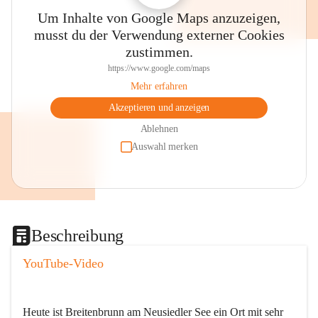
Um Inhalte von Google Maps anzuzeigen,
musst du der Verwendung externer Cookies
zustimmen.
https://www.google.com/maps
Mehr erfahren
Akzeptieren und anzeigen
Ablehnen
Auswahl merken
Beschreibung
YouTube-Video
Heute ist Breitenbrunn am Neusiedler See ein Ort mit sehr 