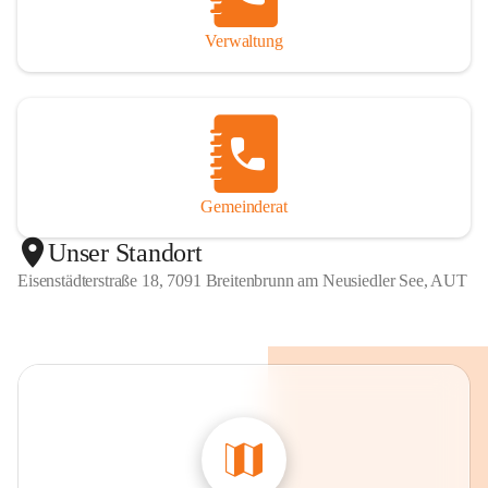
Verwaltung
Gemeinderat
Unser Standort
Eisenstädterstraße 18, 7091 Breitenbrunn am Neusiedler See, AUT