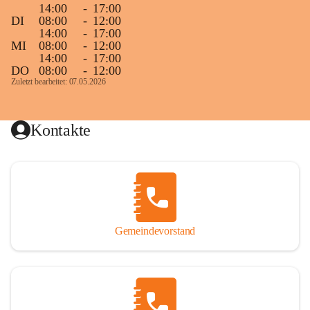
14:00
-
17:00
DI
08:00
-
12:00
14:00
-
17:00
MI
08:00
-
12:00
14:00
-
17:00
DO
08:00
-
12:00
Zuletzt bearbeitet: 07.05.2026
Kontakte
Gemeindevorstand