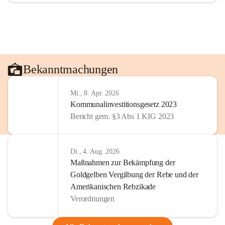
Bekanntmachungen
Mi., 8. Apr. 2026
Kommunalinvestitionsgesetz 2023
Bericht gem. §3 Abs 1 KIG 2023
Di., 4. Aug. 2026
Maßnahmen zur Bekämpfung der
Goldgelben Vergilbung der Rebe und der
Amerikanischen Rebzikade
Verordnungen