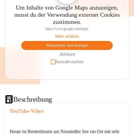
Um Inhalte von Google Maps anzuzeigen,
musst du der Verwendung externer Cookies
zustimmen.
https://www.google.com/maps
Mehr erfahren
Akzeptieren und anzeigen
Ablehnen
Auswahl merken
Beschreibung
YouTube-Video
Heute ist Breitenbrunn am Neusiedler See ein Ort mit sehr 