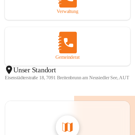
Verwaltung
Gemeinderat
Unser Standort
Eisenstädterstraße 18, 7091 Breitenbrunn am Neusiedler See, AUT