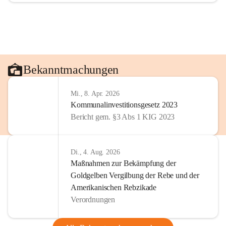
Bekanntmachungen
Mi., 8. Apr. 2026
Kommunalinvestitionsgesetz 2023
Bericht gem. §3 Abs 1 KIG 2023
Di., 4. Aug. 2026
Maßnahmen zur Bekämpfung der
Goldgelben Vergilbung der Rebe und der
Amerikanischen Rebzikade
Verordnungen