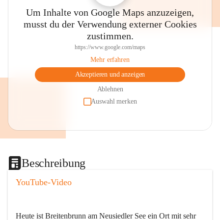
Um Inhalte von Google Maps anzuzeigen,
musst du der Verwendung externer Cookies
zustimmen.
https://www.google.com/maps
Mehr erfahren
Akzeptieren und anzeigen
Ablehnen
Auswahl merken
Beschreibung
YouTube-Video
Heute ist Breitenbrunn am Neusiedler See ein Ort mit sehr 