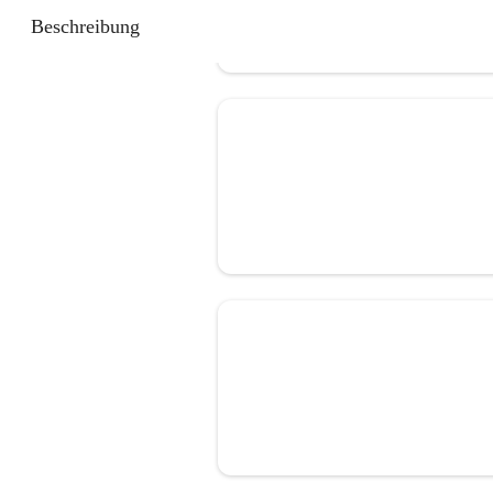
Beschreibung