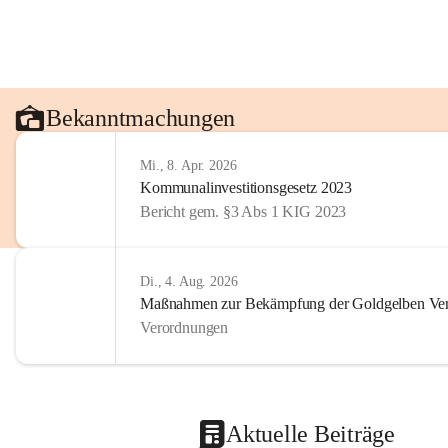
Bekanntmachungen
Mi., 8. Apr. 2026
Kommunalinvestitionsgesetz 2023
Bericht gem. §3 Abs 1 KIG 2023
Di., 4. Aug. 2026
Maßnahmen zur Bekämpfung der Goldgelben Verg
Verordnungen
Aktuelle Beiträge