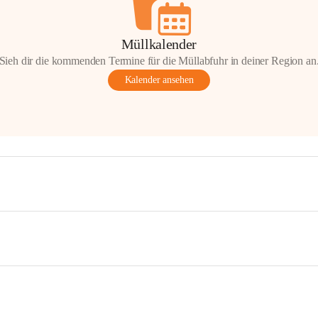
Müllkalender
Sieh dir die kommenden Termine für die Müllabfuhr in deiner Region an
Kalender ansehen