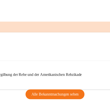
ilbung der Rebe und der Amerikanischen Rebzikade
Alle Bekanntmachungen sehen