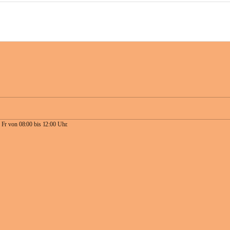
 Fr von 08:00 bis 12:00 Uhr.