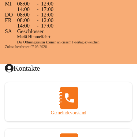
MI
08:00
-
12:00
14:00
-
17:00
DO
08:00
-
12:00
FR
08:00
-
12:00
14:00
-
17:00
SA
Geschlossen
Mariä Himmelfahrt:
Die Öffnungszeiten können an diesem Feiertag abweichen.
Zuletzt bearbeitet: 07.05.2026
Kontakte
Gemeindevorstand