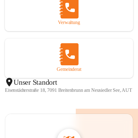
Verwaltung
Gemeinderat
Unser Standort
Eisenstädterstraße 18, 7091 Breitenbrunn am Neusiedler See, AUT