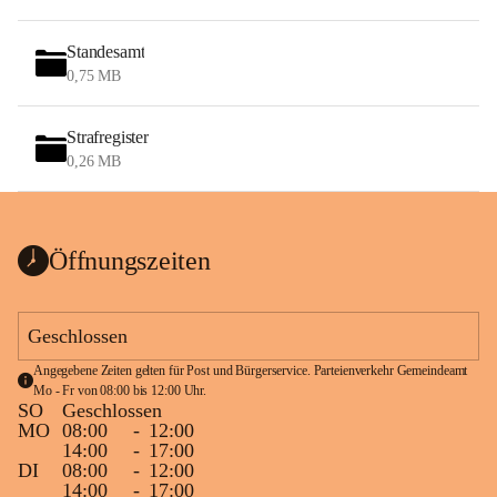
Standesamt
0,75 MB
Strafregister
0,26 MB
Öffnungszeiten
Geschlossen
Angegebene Zeiten gelten für Post und Bürgerservice. Parteienverkehr Gemeindeamt 
Mo - Fr von 08:00 bis 12:00 Uhr.
SO
Geschlossen
MO
08:00
-
12:00
14:00
-
17:00
DI
08:00
-
12:00
14:00
-
17:00