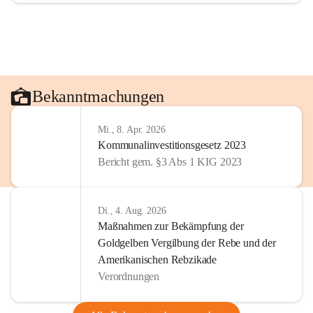
Bekanntmachungen
Mi., 8. Apr. 2026
Kommunalinvestitionsgesetz 2023
Bericht gem. §3 Abs 1 KIG 2023
Di., 4. Aug. 2026
Maßnahmen zur Bekämpfung der
Goldgelben Vergilbung der Rebe und der
Amerikanischen Rebzikade
Verordnungen