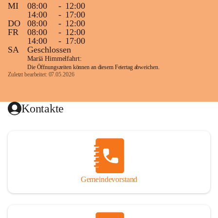
MI
08:00
-
12:00
14:00
-
17:00
DO
08:00
-
12:00
FR
08:00
-
12:00
14:00
-
17:00
SA
Geschlossen
Mariä Himmelfahrt:
Die Öffnungszeiten können an diesem Feiertag abweichen.
Zuletzt bearbeitet: 07.05.2026
Kontakte
Gemeindevorstand