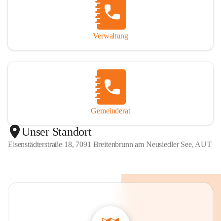
Verwaltung
Gemeinderat
Unser Standort
Eisenstädterstraße 18, 7091 Breitenbrunn am Neusiedler See, AUT