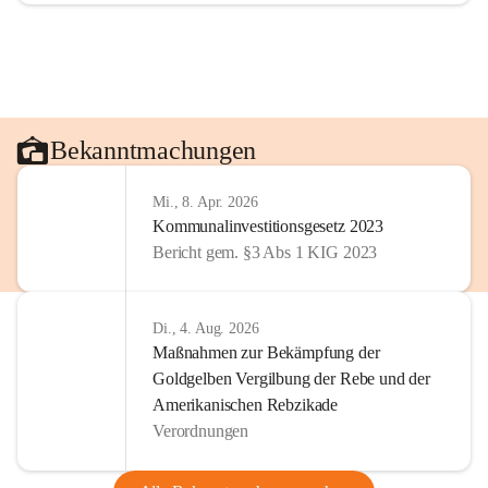
Bekanntmachungen
Mi., 8. Apr. 2026
Kommunalinvestitionsgesetz 2023
Bericht gem. §3 Abs 1 KIG 2023
Di., 4. Aug. 2026
Maßnahmen zur Bekämpfung der
Goldgelben Vergilbung der Rebe und der
Amerikanischen Rebzikade
Verordnungen