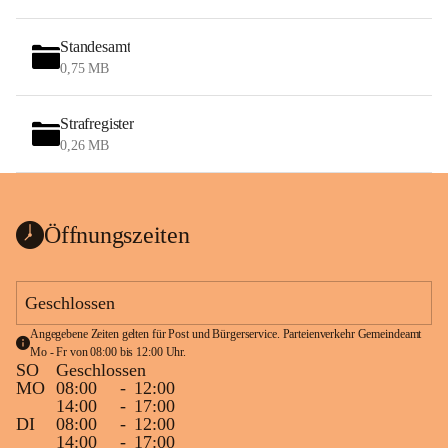
Standesamt
0,75 MB
Strafregister
0,26 MB
Öffnungszeiten
Geschlossen
Angegebene Zeiten gelten für Post und Bürgerservice. Parteienverkehr Gemeindeamt 
Mo - Fr von 08:00 bis 12:00 Uhr.
SO
Geschlossen
MO
08:00
-
12:00
14:00
-
17:00
DI
08:00
-
12:00
14:00
-
17:00