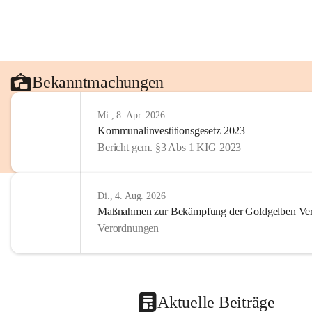
Bekanntmachungen
Mi., 8. Apr. 2026
Kommunalinvestitionsgesetz 2023
Bericht gem. §3 Abs 1 KIG 2023
Di., 4. Aug. 2026
Maßnahmen zur Bekämpfung der Goldgelben Verg
Verordnungen
Aktuelle Beiträge