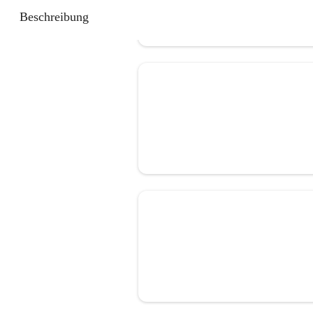
Beschreibung