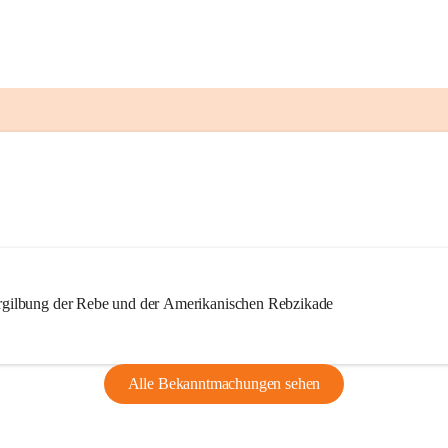
ilbung der Rebe und der Amerikanischen Rebzikade
Alle Bekanntmachungen sehen