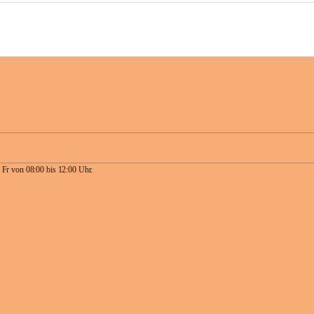
 Fr von 08:00 bis 12:00 Uhr.