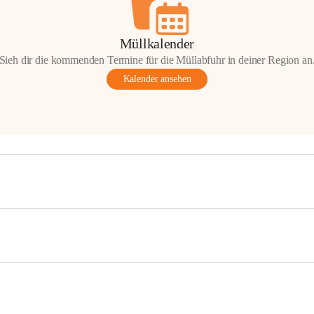
Müllkalender
Sieh dir die kommenden Termine für die Müllabfuhr in deiner Region an
Kalender ansehen