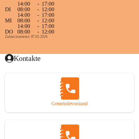
14:00
-
17:00
DI
08:00
-
12:00
14:00
-
17:00
MI
08:00
-
12:00
14:00
-
17:00
DO
08:00
-
12:00
Zuletzt bearbeitet: 07.05.2026
Kontakte
Gemeindevorstand