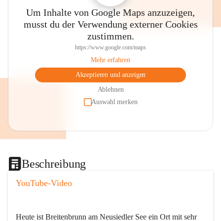
Um Inhalte von Google Maps anzuzeigen,
musst du der Verwendung externer Cookies
zustimmen.
https://www.google.com/maps
Mehr erfahren
Akzeptieren und anzeigen
Ablehnen
Auswahl merken
Beschreibung
YouTube-Video
Heute ist Breitenbrunn am Neusiedler See ein Ort mit sehr 