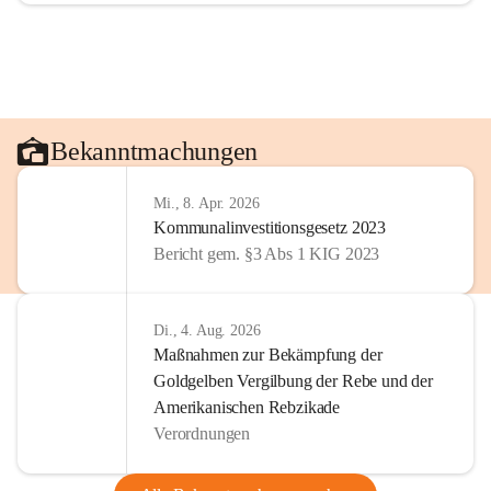
Bekanntmachungen
Mi., 8. Apr. 2026
Kommunalinvestitionsgesetz 2023
Bericht gem. §3 Abs 1 KIG 2023
Di., 4. Aug. 2026
Maßnahmen zur Bekämpfung der
Goldgelben Vergilbung der Rebe und der
Amerikanischen Rebzikade
Verordnungen