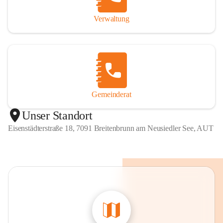
Verwaltung
Gemeinderat
Unser Standort
Eisenstädterstraße 18, 7091 Breitenbrunn am Neusiedler See, AUT