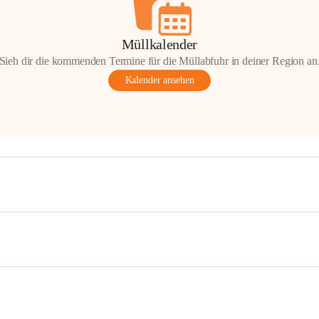
Müllkalender
Sieh dir die kommenden Termine für die Müllabfuhr in deiner Region an
Kalender ansehen