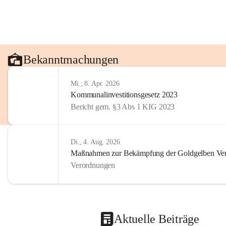
Bekanntmachungen
Mi., 8. Apr. 2026
Kommunalinvestitionsgesetz 2023
Bericht gem. §3 Abs 1 KIG 2023
Di., 4. Aug. 2026
Maßnahmen zur Bekämpfung der Goldgelben Verg
Verordnungen
Aktuelle Beiträge