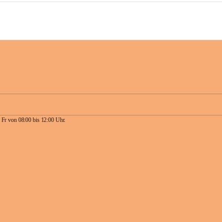
 Fr von 08:00 bis 12:00 Uhr.