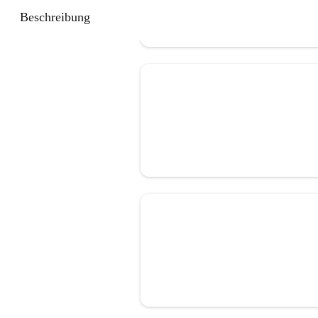
Beschreibung