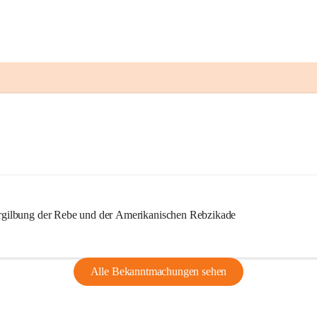
ilbung der Rebe und der Amerikanischen Rebzikade
Alle Bekanntmachungen sehen