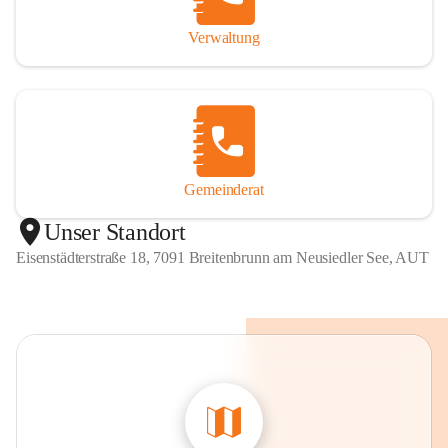
Verwaltung
Gemeinderat
Unser Standort
Eisenstädterstraße 18, 7091 Breitenbrunn am Neusiedler See, AUT