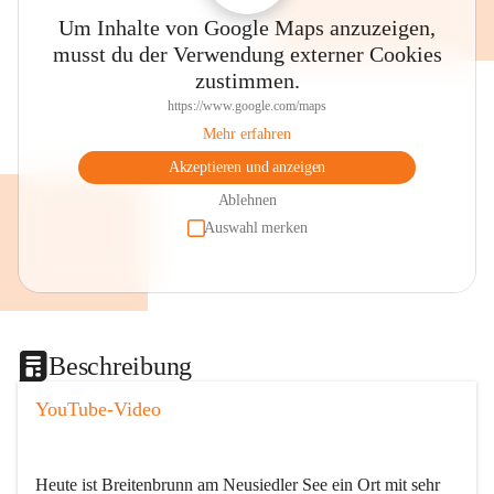
Um Inhalte von Google Maps anzuzeigen,
musst du der Verwendung externer Cookies
zustimmen.
https://www.google.com/maps
Mehr erfahren
Akzeptieren und anzeigen
Ablehnen
Auswahl merken
Beschreibung
YouTube-Video
Heute ist Breitenbrunn am Neusiedler See ein Ort mit sehr 