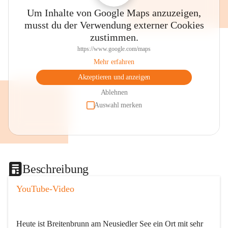
Um Inhalte von Google Maps anzuzeigen,
musst du der Verwendung externer Cookies
zustimmen.
https://www.google.com/maps
Mehr erfahren
Akzeptieren und anzeigen
Ablehnen
Auswahl merken
Beschreibung
YouTube-Video
Heute ist Breitenbrunn am Neusiedler See ein Ort mit sehr 