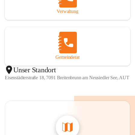
Verwaltung
Gemeinderat
Unser Standort
Eisenstädterstraße 18, 7091 Breitenbrunn am Neusiedler See, AUT