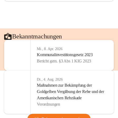
Bekanntmachungen
Mi., 8. Apr. 2026
Kommunalinvestitionsgesetz 2023
Bericht gem. §3 Abs 1 KIG 2023
Di., 4. Aug. 2026
Maßnahmen zur Bekämpfung der
Goldgelben Vergilbung der Rebe und der
Amerikanischen Rebzikade
Verordnungen