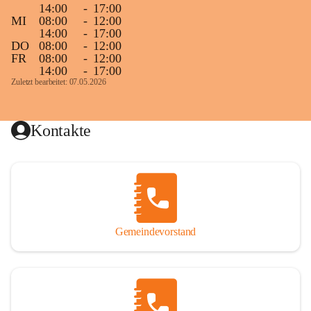
14:00
-
17:00
MI
08:00
-
12:00
14:00
-
17:00
DO
08:00
-
12:00
FR
08:00
-
12:00
14:00
-
17:00
Zuletzt bearbeitet: 07.05.2026
Kontakte
Gemeindevorstand