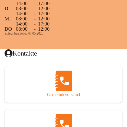
14:00
-
17:00
DI
08:00
-
12:00
14:00
-
17:00
MI
08:00
-
12:00
14:00
-
17:00
DO
08:00
-
12:00
Zuletzt bearbeitet: 07.05.2026
Kontakte
Gemeindevorstand