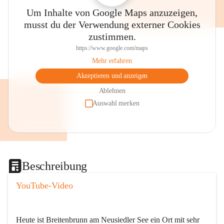
Um Inhalte von Google Maps anzuzeigen,
musst du der Verwendung externer Cookies
zustimmen.
https://www.google.com/maps
Mehr erfahren
Akzeptieren und anzeigen
Ablehnen
Auswahl merken
Beschreibung
YouTube-Video
Heute ist Breitenbrunn am Neusiedler See ein Ort mit sehr 