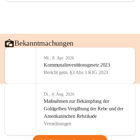
Bekanntmachungen
Mi., 8. Apr. 2026
Kommunalinvestitionsgesetz 2023
Bericht gem. §3 Abs 1 KIG 2023
Di., 4. Aug. 2026
Maßnahmen zur Bekämpfung der
Goldgelben Vergilbung der Rebe und der
Amerikanischen Rebzikade
Verordnungen