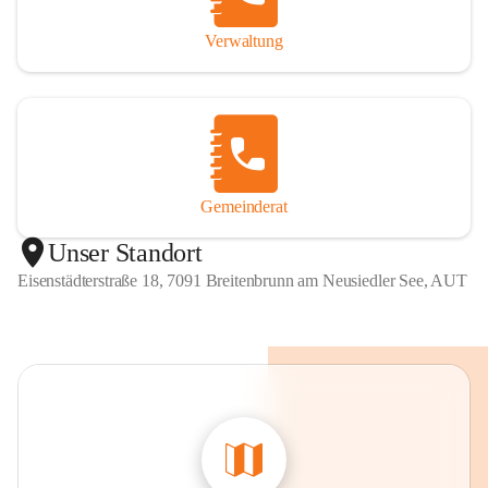
Verwaltung
Gemeinderat
Unser Standort
Eisenstädterstraße 18, 7091 Breitenbrunn am Neusiedler See, AUT