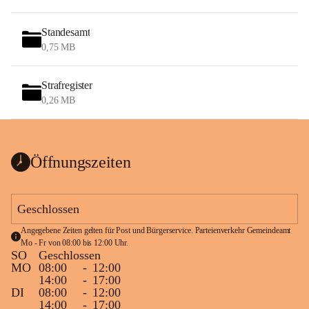
Standesamt
0,75 MB
Strafregister
0,26 MB
Öffnungszeiten
Geschlossen
Angegebene Zeiten gelten für Post und Bürgerservice. Parteienverkehr Gemeindeamt 
Mo - Fr von 08:00 bis 12:00 Uhr.
SO
Geschlossen
MO
08:00
-
12:00
14:00
-
17:00
DI
08:00
-
12:00
14:00
-
17:00