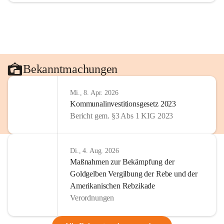
Bekanntmachungen
Mi., 8. Apr. 2026
Kommunalinvestitionsgesetz 2023
Bericht gem. §3 Abs 1 KIG 2023
Di., 4. Aug. 2026
Maßnahmen zur Bekämpfung der
Goldgelben Vergilbung der Rebe und der
Amerikanischen Rebzikade
Verordnungen