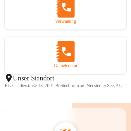
Verwaltung
Gemeinderat
Unser Standort
Eisenstädterstraße 18, 7091 Breitenbrunn am Neusiedler See, AUT