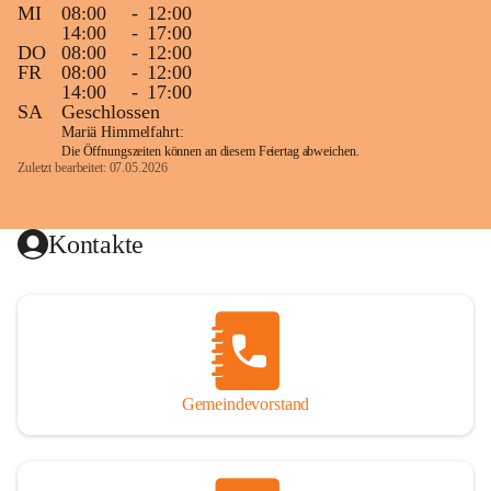
MI
08:00
-
12:00
14:00
-
17:00
DO
08:00
-
12:00
FR
08:00
-
12:00
14:00
-
17:00
SA
Geschlossen
Mariä Himmelfahrt:
Die Öffnungszeiten können an diesem Feiertag abweichen.
Zuletzt bearbeitet: 07.05.2026
Kontakte
Gemeindevorstand