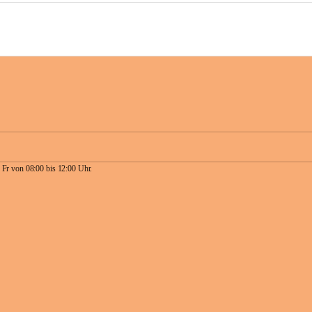
 Fr von 08:00 bis 12:00 Uhr.