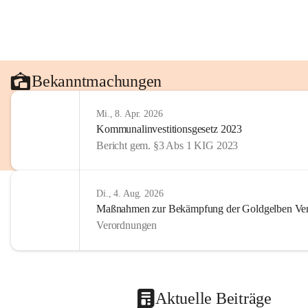
Bekanntmachungen
Mi., 8. Apr. 2026
Kommunalinvestitionsgesetz 2023
Bericht gem. §3 Abs 1 KIG 2023
Di., 4. Aug. 2026
Maßnahmen zur Bekämpfung der Goldgelben Verg
Verordnungen
Aktuelle Beiträge