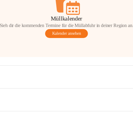
Müllkalender
Sieh dir die kommenden Termine für die Müllabfuhr in deiner Region an
Kalender ansehen