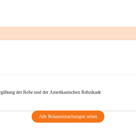
ilbung der Rebe und der Amerikanischen Rebzikade
Alle Bekanntmachungen sehen