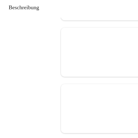
Beschreibung