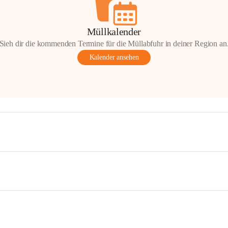
Müllkalender
Sieh dir die kommenden Termine für die Müllabfuhr in deiner Region an
Kalender ansehen