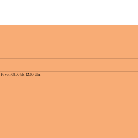
 Fr von 08:00 bis 12:00 Uhr.