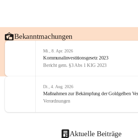
Bekanntmachungen
Mi., 8. Apr. 2026
Kommunalinvestitionsgesetz 2023
Bericht gem. §3 Abs 1 KIG 2023
Di., 4. Aug. 2026
Maßnahmen zur Bekämpfung der Goldgelben Verg
Verordnungen
Aktuelle Beiträge