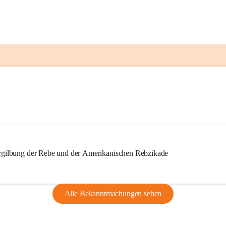
ilbung der Rebe und der Amerikanischen Rebzikade
Alle Bekanntmachungen sehen