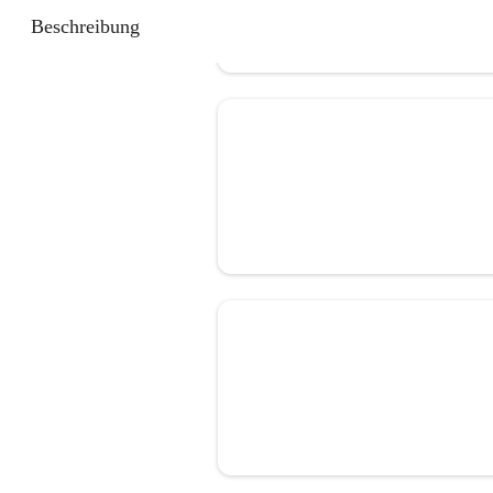
Beschreibung