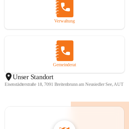
Verwaltung
Gemeinderat
Unser Standort
Eisenstädterstraße 18, 7091 Breitenbrunn am Neusiedler See, AUT