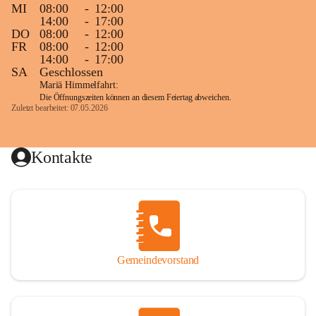
MI
08:00
-
12:00
14:00
-
17:00
DO
08:00
-
12:00
FR
08:00
-
12:00
14:00
-
17:00
SA
Geschlossen
Mariä Himmelfahrt:
Die Öffnungszeiten können an diesem Feiertag abweichen.
Zuletzt bearbeitet: 07.05.2026
Kontakte
Gemeindevorstand