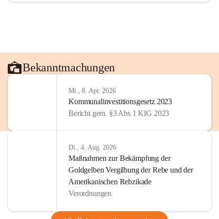
Bekanntmachungen
Mi., 8. Apr. 2026
Kommunalinvestitionsgesetz 2023
Bericht gem. §3 Abs 1 KIG 2023
Di., 4. Aug. 2026
Maßnahmen zur Bekämpfung der
Goldgelben Vergilbung der Rebe und der
Amerikanischen Rebzikade
Verordnungen