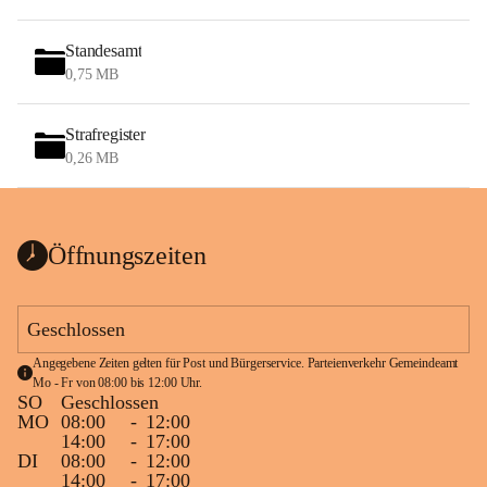
Standesamt
0,75 MB
Strafregister
0,26 MB
Öffnungszeiten
Geschlossen
Angegebene Zeiten gelten für Post und Bürgerservice. Parteienverkehr Gemeindeamt 
Mo - Fr von 08:00 bis 12:00 Uhr.
SO
Geschlossen
MO
08:00
-
12:00
14:00
-
17:00
DI
08:00
-
12:00
14:00
-
17:00