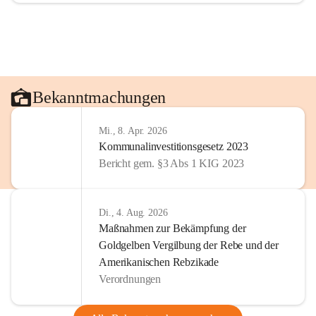
Bekanntmachungen
Mi., 8. Apr. 2026
Kommunalinvestitionsgesetz 2023
Bericht gem. §3 Abs 1 KIG 2023
Di., 4. Aug. 2026
Maßnahmen zur Bekämpfung der
Goldgelben Vergilbung der Rebe und der
Amerikanischen Rebzikade
Verordnungen