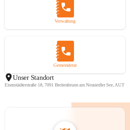
Verwaltung
Gemeinderat
Unser Standort
Eisenstädterstraße 18, 7091 Breitenbrunn am Neusiedler See, AUT