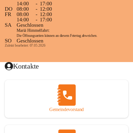
14:00
-
17:00
DO
08:00
-
12:00
FR
08:00
-
12:00
14:00
-
17:00
SA
Geschlossen
Mariä Himmelfahrt:
Die Öffnungszeiten können an diesem Feiertag abweichen.
SO
Geschlossen
Zuletzt bearbeitet: 07.05.2026
Kontakte
Gemeindevorstand