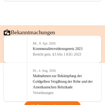
Bekanntmachungen
Mi., 8. Apr. 2026
Kommunalinvestitionsgesetz 2023
Bericht gem. §3 Abs 1 KIG 2023
Di., 4. Aug. 2026
Maßnahmen zur Bekämpfung der
Goldgelben Vergilbung der Rebe und der
Amerikanischen Rebzikade
Verordnungen