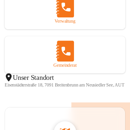
Verwaltung
Gemeinderat
Unser Standort
Eisenstädterstraße 18, 7091 Breitenbrunn am Neusiedler See, AUT