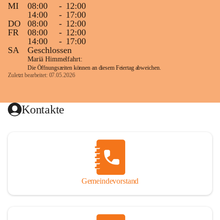
MI
08:00
-
12:00
14:00
-
17:00
DO
08:00
-
12:00
FR
08:00
-
12:00
14:00
-
17:00
SA
Geschlossen
Mariä Himmelfahrt:
Die Öffnungszeiten können an diesem Feiertag abweichen.
Zuletzt bearbeitet: 07.05.2026
Kontakte
Gemeindevorstand