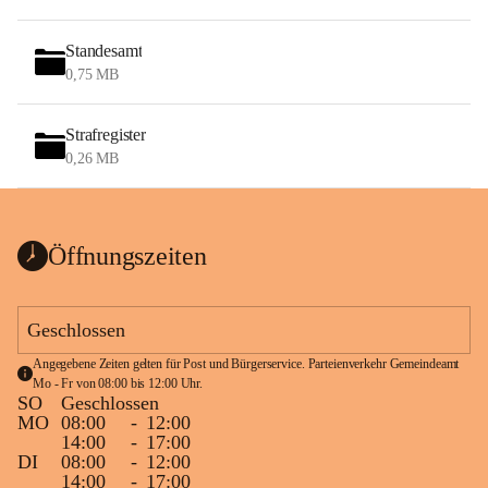
Standesamt
0,75 MB
Strafregister
0,26 MB
Öffnungszeiten
Geschlossen
Angegebene Zeiten gelten für Post und Bürgerservice. Parteienverkehr Gemeindeamt 
Mo - Fr von 08:00 bis 12:00 Uhr.
SO
Geschlossen
MO
08:00
-
12:00
14:00
-
17:00
DI
08:00
-
12:00
14:00
-
17:00