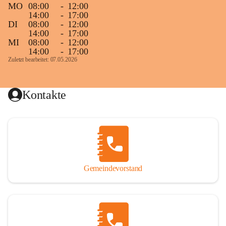
MO
08:00
-
12:00
14:00
-
17:00
DI
08:00
-
12:00
14:00
-
17:00
MI
08:00
-
12:00
14:00
-
17:00
Zuletzt bearbeitet: 07.05.2026
Kontakte
Gemeindevorstand