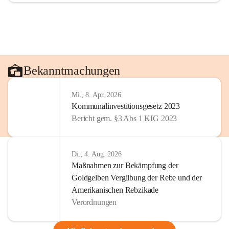
Bekanntmachungen
Mi., 8. Apr. 2026
Kommunalinvestitionsgesetz 2023
Bericht gem. §3 Abs 1 KIG 2023
Di., 4. Aug. 2026
Maßnahmen zur Bekämpfung der
Goldgelben Vergilbung der Rebe und der
Amerikanischen Rebzikade
Verordnungen