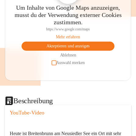
Um Inhalte von Google Maps anzuzeigen,
musst du der Verwendung externer Cookies
zustimmen.
https://www.google.com/maps
Mehr erfahren
Akzeptieren und anzeigen
Ablehnen
Auswahl merken
Beschreibung
YouTube-Video
Heute ist Breitenbrunn am Neusiedler See ein Ort mit sehr 