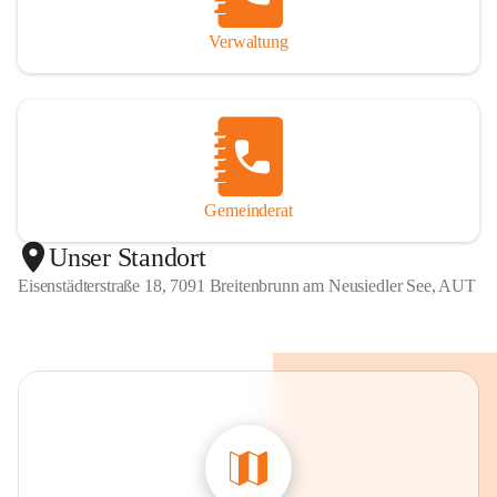
Verwaltung
Gemeinderat
Unser Standort
Eisenstädterstraße 18, 7091 Breitenbrunn am Neusiedler See, AUT