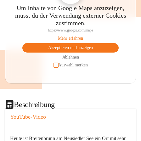
Um Inhalte von Google Maps anzuzeigen,
musst du der Verwendung externer Cookies
zustimmen.
https://www.google.com/maps
Mehr erfahren
Akzeptieren und anzeigen
Ablehnen
Auswahl merken
Beschreibung
YouTube-Video
Heute ist Breitenbrunn am Neusiedler See ein Ort mit sehr 