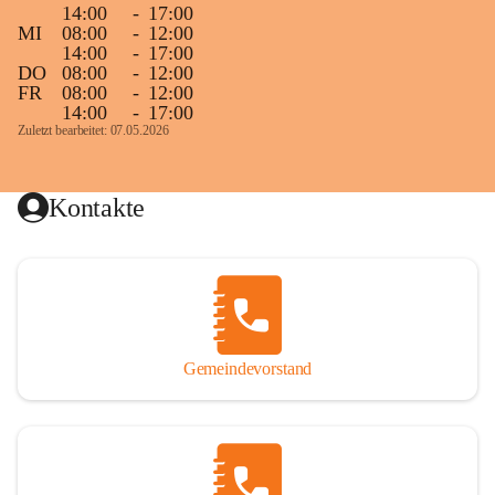
14:00
-
17:00
MI
08:00
-
12:00
14:00
-
17:00
DO
08:00
-
12:00
FR
08:00
-
12:00
14:00
-
17:00
Zuletzt bearbeitet: 07.05.2026
Kontakte
Gemeindevorstand