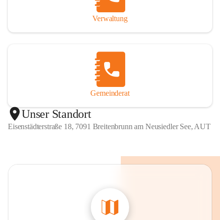
Verwaltung
Gemeinderat
Unser Standort
Eisenstädterstraße 18, 7091 Breitenbrunn am Neusiedler See, AUT