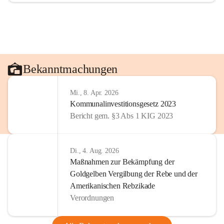
Bekanntmachungen
Mi., 8. Apr. 2026
Kommunalinvestitionsgesetz 2023
Bericht gem. §3 Abs 1 KIG 2023
Di., 4. Aug. 2026
Maßnahmen zur Bekämpfung der
Goldgelben Vergilbung der Rebe und der
Amerikanischen Rebzikade
Verordnungen