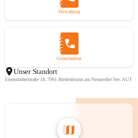
Verwaltung
Gemeinderat
Unser Standort
Eisenstädterstraße 18, 7091 Breitenbrunn am Neusiedler See, AUT