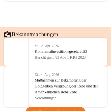
Bekanntmachungen
Mi., 8. Apr. 2026
Kommunalinvestitionsgesetz 2023
Bericht gem. §3 Abs 1 KIG 2023
Di., 4. Aug. 2026
Maßnahmen zur Bekämpfung der
Goldgelben Vergilbung der Rebe und der
Amerikanischen Rebzikade
Verordnungen