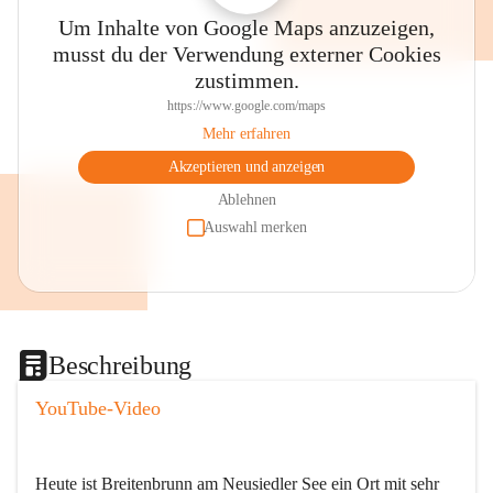
Um Inhalte von Google Maps anzuzeigen,
musst du der Verwendung externer Cookies
zustimmen.
https://www.google.com/maps
Mehr erfahren
Akzeptieren und anzeigen
Ablehnen
Auswahl merken
Beschreibung
YouTube-Video
Heute ist Breitenbrunn am Neusiedler See ein Ort mit sehr 