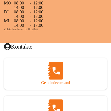
MO
08:00
-
12:00
14:00
-
17:00
DI
08:00
-
12:00
14:00
-
17:00
MI
08:00
-
12:00
14:00
-
17:00
Zuletzt bearbeitet: 07.05.2026
Kontakte
Gemeindevorstand