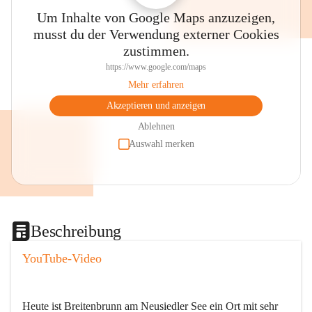
Um Inhalte von Google Maps anzuzeigen,
musst du der Verwendung externer Cookies
zustimmen.
https://www.google.com/maps
Mehr erfahren
Akzeptieren und anzeigen
Ablehnen
Auswahl merken
Beschreibung
YouTube-Video
Heute ist Breitenbrunn am Neusiedler See ein Ort mit sehr 