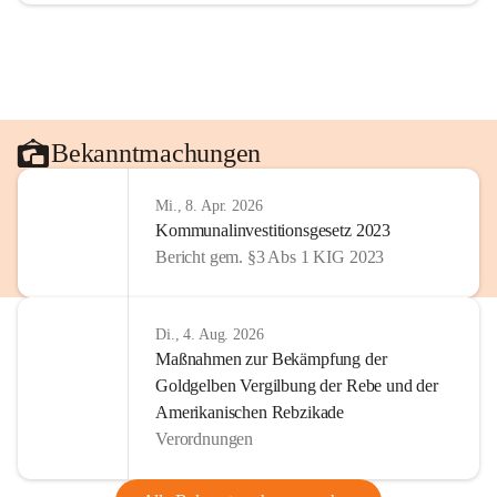
Bekanntmachungen
Mi., 8. Apr. 2026
Kommunalinvestitionsgesetz 2023
Bericht gem. §3 Abs 1 KIG 2023
Di., 4. Aug. 2026
Maßnahmen zur Bekämpfung der
Goldgelben Vergilbung der Rebe und der
Amerikanischen Rebzikade
Verordnungen