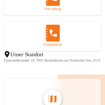
Verwaltung
Gemeinderat
Unser Standort
Eisenstädterstraße 18, 7091 Breitenbrunn am Neusiedler See, AUT