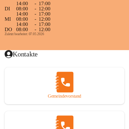
14:00
-
17:00
DI
08:00
-
12:00
14:00
-
17:00
MI
08:00
-
12:00
14:00
-
17:00
DO
08:00
-
12:00
Zuletzt bearbeitet: 07.05.2026
Kontakte
Gemeindevorstand