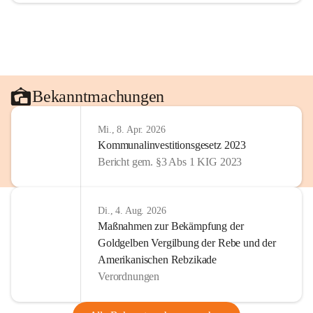
Bekanntmachungen
Mi., 8. Apr. 2026
Kommunalinvestitionsgesetz 2023
Bericht gem. §3 Abs 1 KIG 2023
Di., 4. Aug. 2026
Maßnahmen zur Bekämpfung der
Goldgelben Vergilbung der Rebe und der
Amerikanischen Rebzikade
Verordnungen