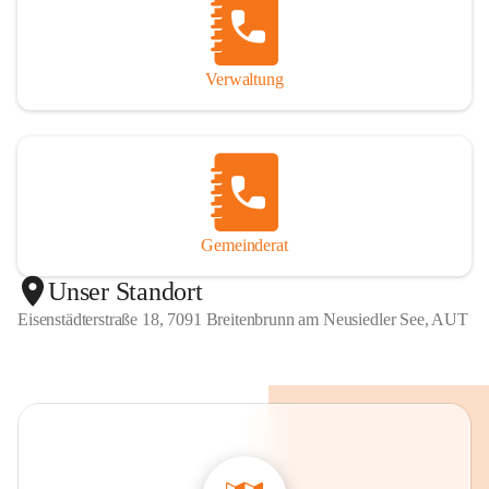
Verwaltung
Gemeinderat
Unser Standort
Eisenstädterstraße 18, 7091 Breitenbrunn am Neusiedler See, AUT