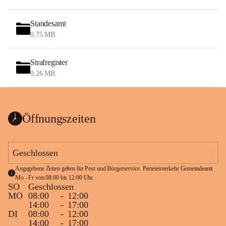
Standesamt
0,75 MB
Strafregister
0,26 MB
Öffnungszeiten
Geschlossen
Angegebene Zeiten gelten für Post und Bürgerservice. Parteienverkehr Gemeindeamt 
Mo - Fr von 08:00 bis 12:00 Uhr.
SO
Geschlossen
MO
08:00
-
12:00
14:00
-
17:00
DI
08:00
-
12:00
14:00
-
17:00