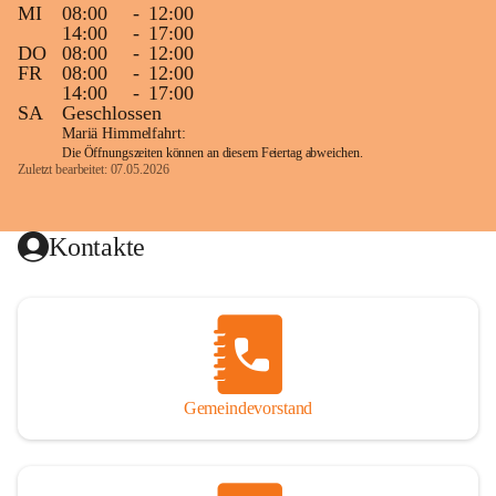
MI
08:00
-
12:00
14:00
-
17:00
DO
08:00
-
12:00
FR
08:00
-
12:00
14:00
-
17:00
SA
Geschlossen
Mariä Himmelfahrt:
Die Öffnungszeiten können an diesem Feiertag abweichen.
Zuletzt bearbeitet: 07.05.2026
Kontakte
Gemeindevorstand