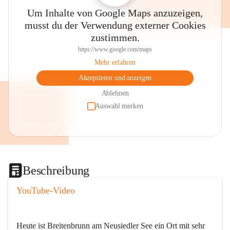
Um Inhalte von Google Maps anzuzeigen,
musst du der Verwendung externer Cookies
zustimmen.
https://www.google.com/maps
Mehr erfahren
Akzeptieren und anzeigen
Ablehnen
Auswahl merken
Beschreibung
YouTube-Video
Heute ist Breitenbrunn am Neusiedler See ein Ort mit sehr 