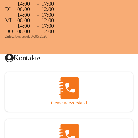
14:00
-
17:00
DI
08:00
-
12:00
14:00
-
17:00
MI
08:00
-
12:00
14:00
-
17:00
DO
08:00
-
12:00
Zuletzt bearbeitet: 07.05.2026
Kontakte
Gemeindevorstand