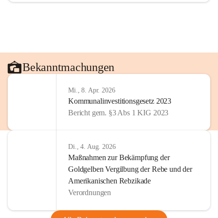
Bekanntmachungen
Mi., 8. Apr. 2026
Kommunalinvestitionsgesetz 2023
Bericht gem. §3 Abs 1 KIG 2023
Di., 4. Aug. 2026
Maßnahmen zur Bekämpfung der
Goldgelben Vergilbung der Rebe und der
Amerikanischen Rebzikade
Verordnungen