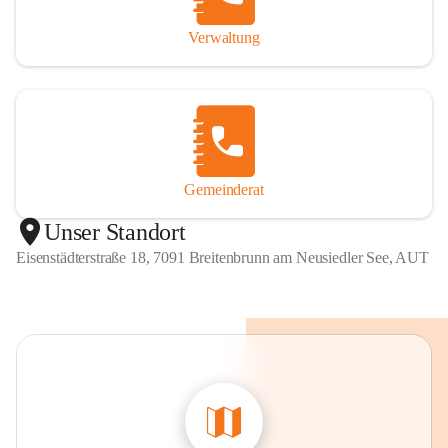
Verwaltung
Gemeinderat
Unser Standort
Eisenstädterstraße 18, 7091 Breitenbrunn am Neusiedler See, AUT